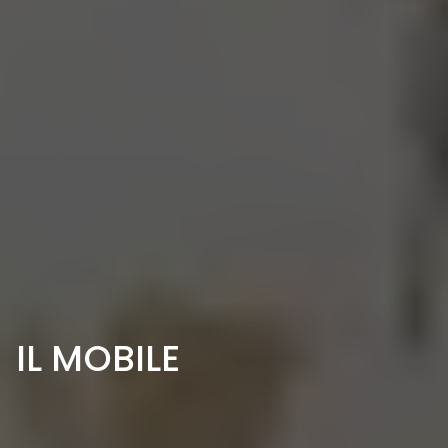
IL MOBILE