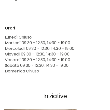
Orari
Lunedì Chiuso
Martedì 09:30 - 12:30, 14:30 - 19:00
Mercoledì 09:30 - 12:30, 14:30 - 19:00
Giovedì 09:30 - 12:30, 14:30 - 19:00
Venerdì 09:30 - 12:30, 14:30 - 19:00
Sabato 09:30 - 12:30, 14:30 - 19:00
Domenica Chiuso
Iniziative