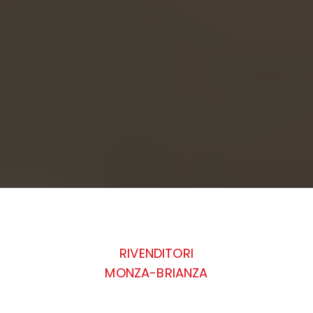
RIVENDITORI
MONZA-BRIANZA