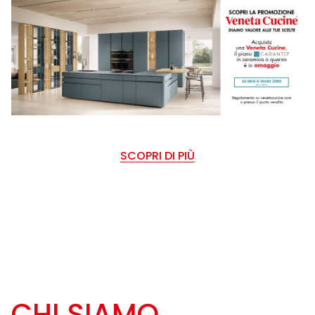
SCOPRI DI PIÙ
CHI SIAMO