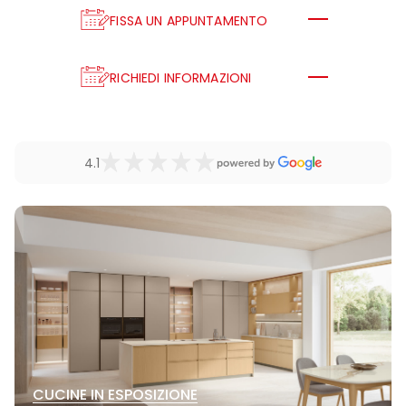
FISSA UN APPUNTAMENTO
RICHIEDI INFORMAZIONI
4.1
CUCINE IN ESPOSIZIONE