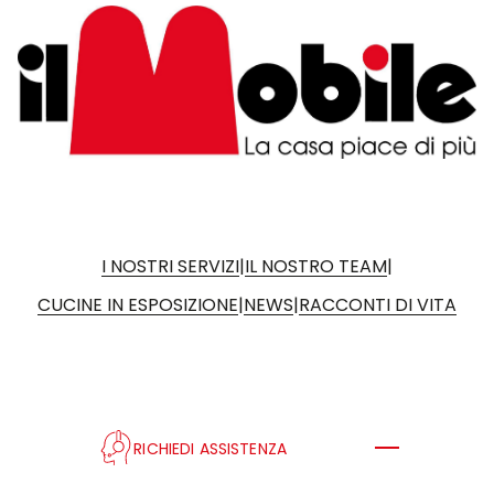
|
|
I NOSTRI SERVIZI
IL NOSTRO TEAM
|
|
CUCINE IN ESPOSIZIONE
NEWS
RACCONTI DI VITA
RICHIEDI ASSISTENZA