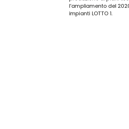
l’ampliamento del 2020
impianti LOTTO 1.