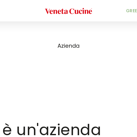
Veneta Cucine
GREE
Azienda
 è un'azienda