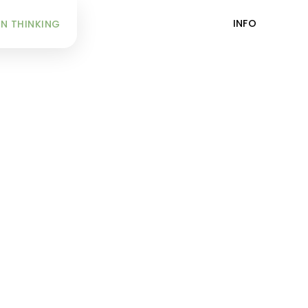
INFO
N THINKING