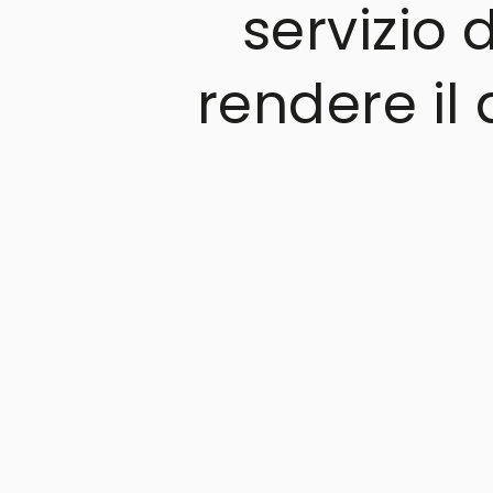
servizio 
rendere il