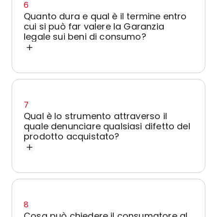
6
Quanto dura e qual è il termine entro
cui si può far valere la Garanzia
legale sui beni di consumo?
7
Qual è lo strumento attraverso il
quale denunciare qualsiasi difetto del
prodotto acquistato?
8
Cosa può chiedere il consumatore al