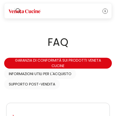
Veneta Cucine
FAQ
GARANZIA DI CONFORMITÀ SUI PRODOTTI VENETA
CUCINE
INFORMAZIONI UTILI PER L'ACQUISTO
SUPPORTO POST-VENDITA