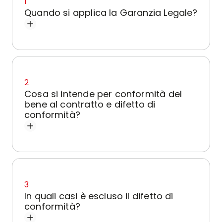
1
Quando si applica la Garanzia Legale?
2
Cosa si intende per conformità del
bene al contratto e difetto di
conformità?
3
In quali casi è escluso il difetto di
conformità?