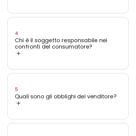
4
Chi è il soggetto responsabile nei
confronti del consumatore?
5
Quali sono gli obblighi del venditore?