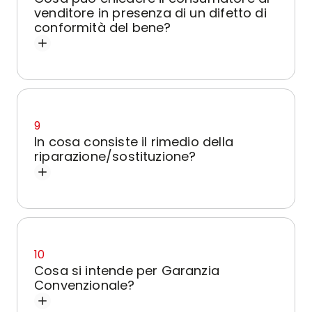
venditore in presenza di un difetto di
conformità del bene?
9
In cosa consiste il rimedio della
riparazione/sostituzione?
10
Cosa si intende per Garanzia
Convenzionale?