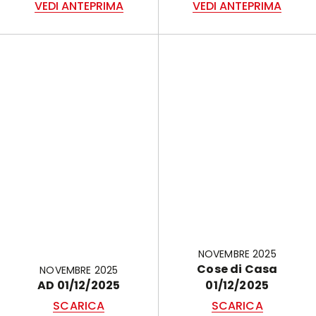
VEDI ANTEPRIMA
VEDI ANTEPRIMA
NOVEMBRE 2025
Cose di Casa
NOVEMBRE 2025
AD 01/12/2025
01/12/2025
SCARICA
SCARICA