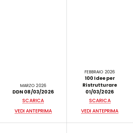
FEBBRAIO 2026
100 Idee per
Ristrutturare
MARZO 2026
DDN 08/03/2026
01/03/2026
SCARICA
SCARICA
VEDI ANTEPRIMA
VEDI ANTEPRIMA