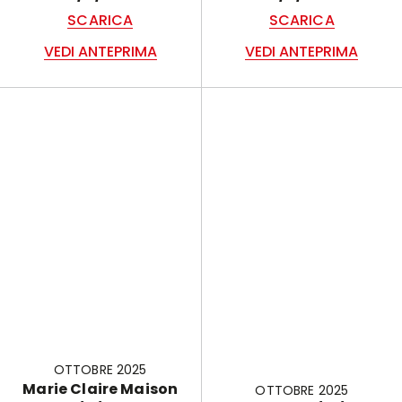
SCARICA
SCARICA
VEDI ANTEPRIMA
VEDI ANTEPRIMA
OTTOBRE 2025
Marie Claire Maison
OTTOBRE 2025