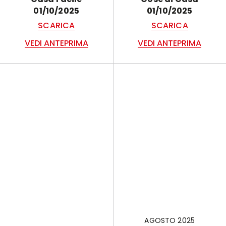
01/10/2025
01/10/2025
SCARICA
SCARICA
VEDI ANTEPRIMA
VEDI ANTEPRIMA
AGOSTO 2025