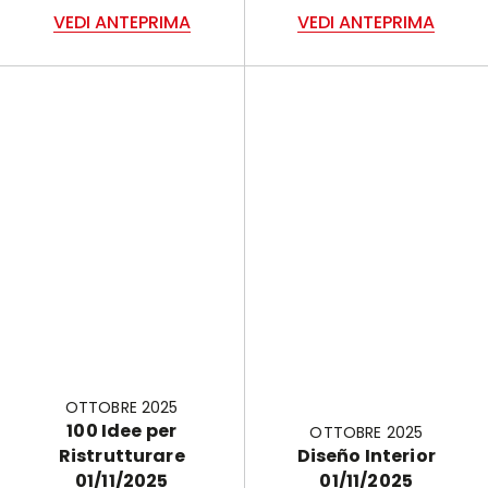
VEDI ANTEPRIMA
VEDI ANTEPRIMA
OTTOBRE 2025
100 Idee per
OTTOBRE 2025
Ristrutturare
Diseño Interior
01/11/2025
01/11/2025