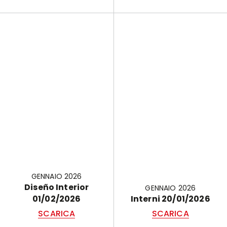
GENNAIO 2026
Diseño Interior
GENNAIO 2026
01/02/2026
Interni 20/01/2026
SCARICA
SCARICA