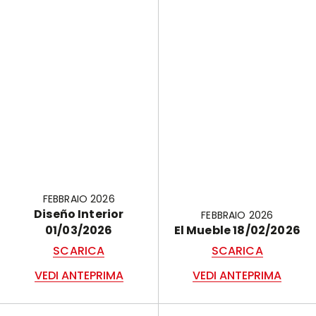
FEBBRAIO 2026
Diseño Interior
FEBBRAIO 2026
01/03/2026
El Mueble 18/02/2026
SCARICA
SCARICA
VEDI ANTEPRIMA
VEDI ANTEPRIMA