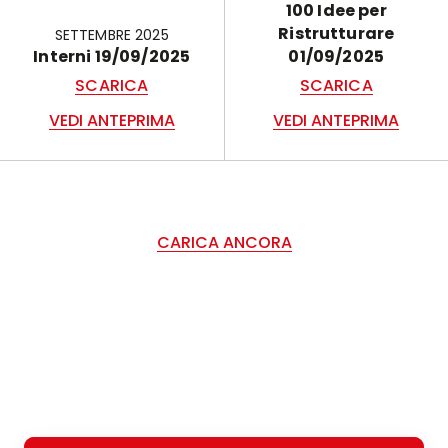
100 Idee per
Ristrutturare
SETTEMBRE 2025
Interni 19/09/2025
01/09/2025
SCARICA
SCARICA
VEDI ANTEPRIMA
VEDI ANTEPRIMA
CARICA ANCORA