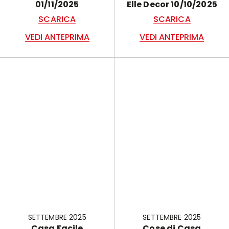
01/11/2025
Elle Decor 10/10/2025
SCARICA
SCARICA
VEDI ANTEPRIMA
VEDI ANTEPRIMA
SETTEMBRE 2025
SETTEMBRE 2025
Casa Facile
Cose di Casa