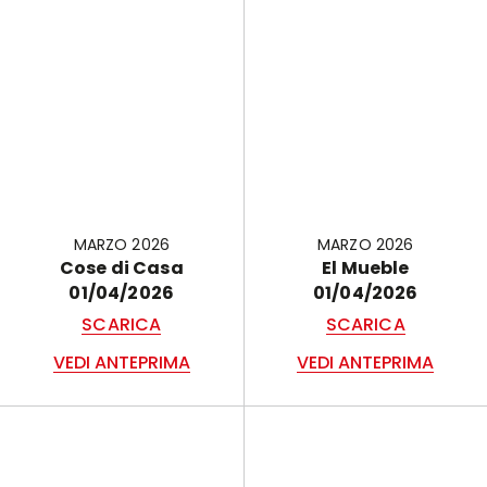
MARZO 2026
MARZO 2026
Cose di Casa
El Mueble
01/04/2026
01/04/2026
SCARICA
SCARICA
VEDI ANTEPRIMA
VEDI ANTEPRIMA