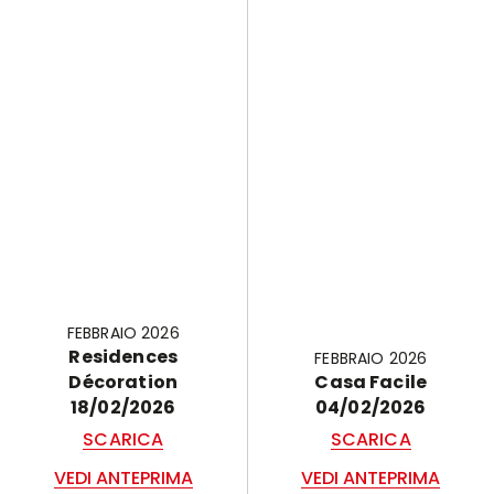
FEBBRAIO 2026
Residences
FEBBRAIO 2026
Décoration
Casa Facile
18/02/2026
04/02/2026
SCARICA
SCARICA
VEDI ANTEPRIMA
VEDI ANTEPRIMA