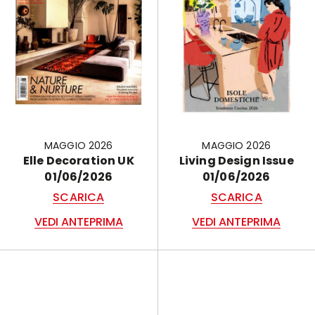
MAGGIO 2026
MAGGIO 2026
Elle Decoration UK
Living Design Issue
01/06/2026
01/06/2026
SCARICA
SCARICA
VEDI ANTEPRIMA
VEDI ANTEPRIMA