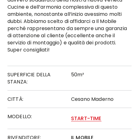
Cucine e dell’armonia complessiva di questo
ambiente, nonostante all’inizio avessimo molti
dubbi. Abbiamo scelto di affidarci a Il Mobile
perché rappresentano da sempre una garanzia
di attenzione al cliente (eccellente anche il
servizio di montaggio) e qualità dei prodotti.
Super consigliati!
SUPERFICIE DELLA
50m²
STANZA:
CITTÀ:
Cesano Maderno
MODELLO:
START-TIME
RIVENDITORE:
IL MOBILE