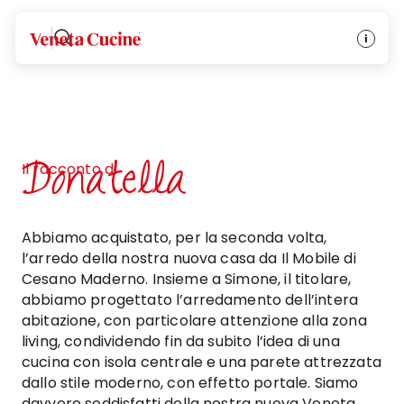
Veneta Cucine
Donatella
Il racconto di
Abbiamo acquistato, per la seconda volta,
l’arredo della nostra nuova casa da Il Mobile di
Cesano Maderno. Insieme a Simone, il titolare,
abbiamo progettato l’arredamento dell’intera
abitazione, con particolare attenzione alla zona
living, condividendo fin da subito l’idea di una
cucina con isola centrale e una parete attrezzata
dallo stile moderno, con effetto portale. Siamo
davvero soddisfatti della nostra nuova Veneta