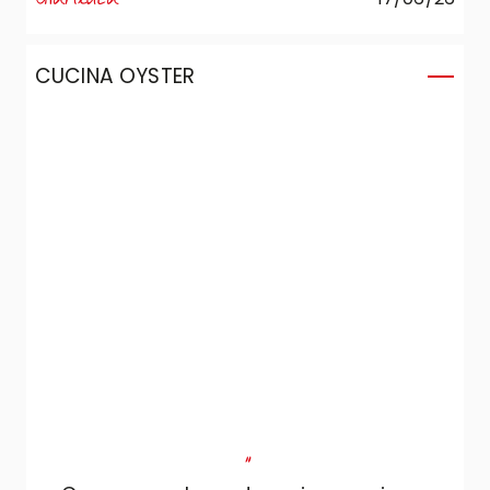
CUCINA OYSTER
"