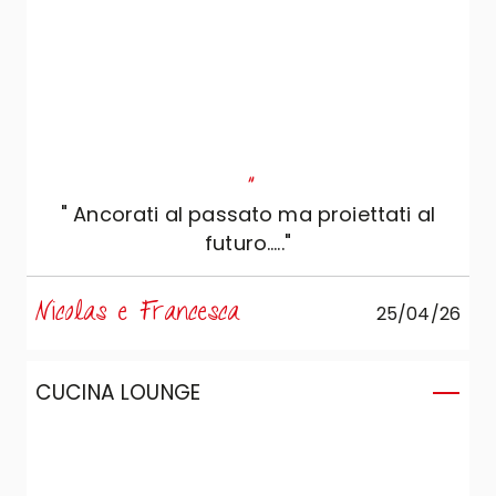
"
" Ancorati al passato ma proiettati al
futuro....."
Nicolas e Francesca
25/04/26
CUCINA LOUNGE