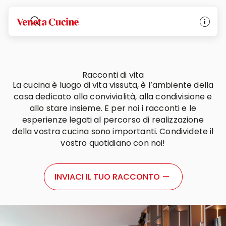
Veneta Cucine
Racconti di vita
La cucina è luogo di vita vissuta, è l’ambiente della
casa dedicato alla convivialità, alla condivisione e
allo stare insieme. E per noi i racconti e le
esperienze legati al percorso di realizzazione
della vostra cucina sono importanti. Condividete il
vostro quotidiano con noi!
INVIACI IL TUO RACCONTO
—