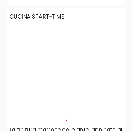
CUCINA START-TIME
"
La finitura marrone delle ante, abbinata al