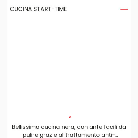
grande effetto.
CUCINA START-TIME
"
Bellissima cucina nera, con ante facili da
pulire grazie al trattamento anti-