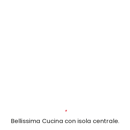
"
Bellissima Cucina con isola centrale.