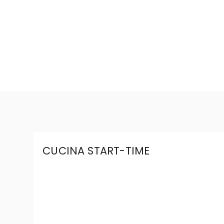
CUCINA START-TIME