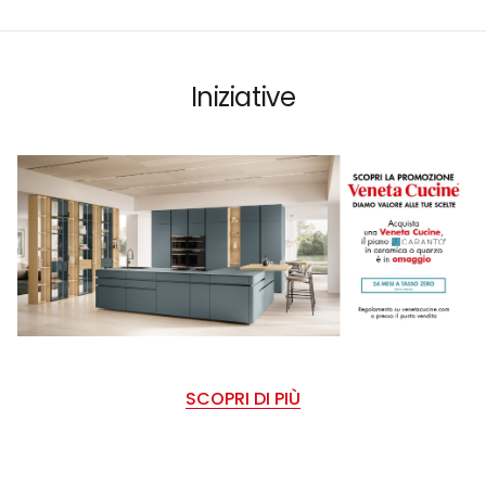
Iniziative
SCOPRI DI PIÙ