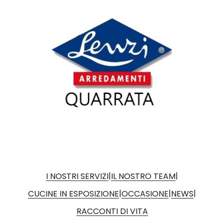
|
|
I NOSTRI SERVIZI
IL NOSTRO TEAM
|
|
|
CUCINE IN ESPOSIZIONE
OCCASIONE
NEWS
RACCONTI DI VITA