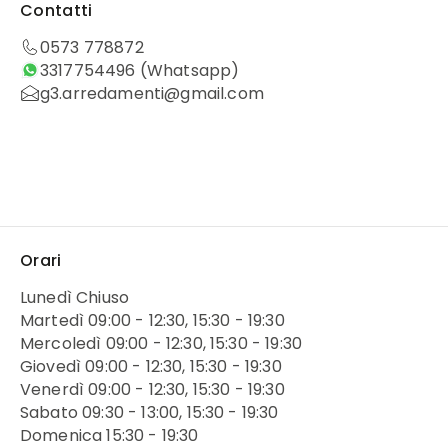
Contatti
0573 778872
3317754496
(Whatsapp)
g3.arredamenti@gmail.com
Orari
Lunedì Chiuso
Martedì 09:00 - 12:30, 15:30 - 19:30
Mercoledì 09:00 - 12:30, 15:30 - 19:30
Giovedì 09:00 - 12:30, 15:30 - 19:30
Venerdì 09:00 - 12:30, 15:30 - 19:30
Sabato 09:30 - 13:00, 15:30 - 19:30
Domenica 15:30 - 19:30