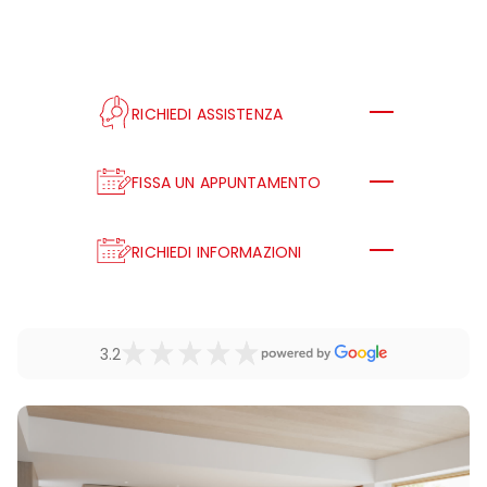
RICHIEDI ASSISTENZA
FISSA UN APPUNTAMENTO
RICHIEDI INFORMAZIONI
3.2