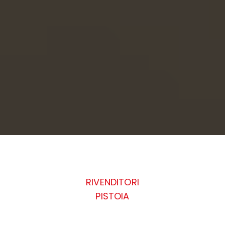
RIVENDITORI
PISTOIA