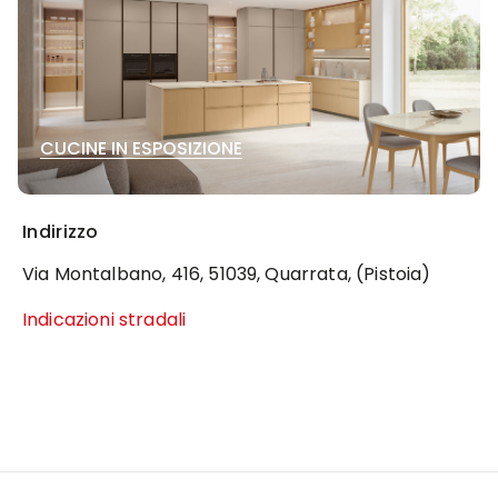
CUCINE IN ESPOSIZIONE
Indirizzo
Via Montalbano, 416, 51039, Quarrata, (Pistoia)
Indicazioni stradali