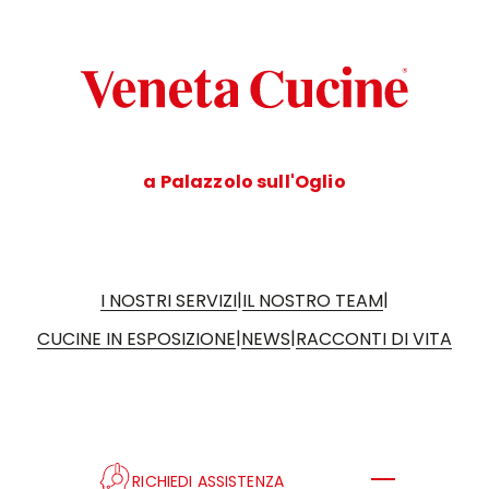
a Palazzolo sull'Oglio
|
|
I NOSTRI SERVIZI
IL NOSTRO TEAM
|
|
CUCINE IN ESPOSIZIONE
NEWS
RACCONTI DI VITA
RICHIEDI ASSISTENZA