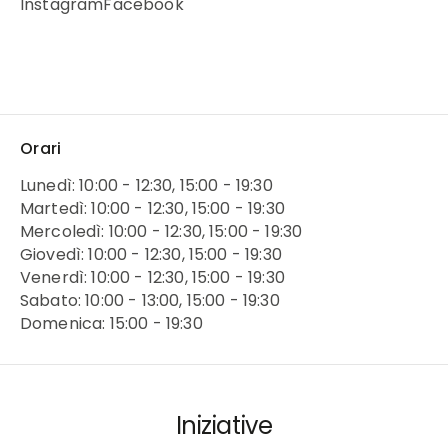
Instagram
Facebook
Orari
Lunedì: 10:00 - 12:30, 15:00 - 19:30
Martedì: 10:00 - 12:30, 15:00 - 19:30
Mercoledì: 10:00 - 12:30, 15:00 - 19:30
Giovedì: 10:00 - 12:30, 15:00 - 19:30
Venerdì: 10:00 - 12:30, 15:00 - 19:30
Sabato: 10:00 - 13:00, 15:00 - 19:30
Domenica: 15:00 - 19:30
Iniziative