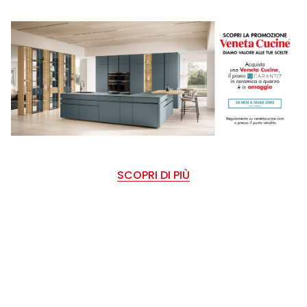
SCOPRI DI PIÙ