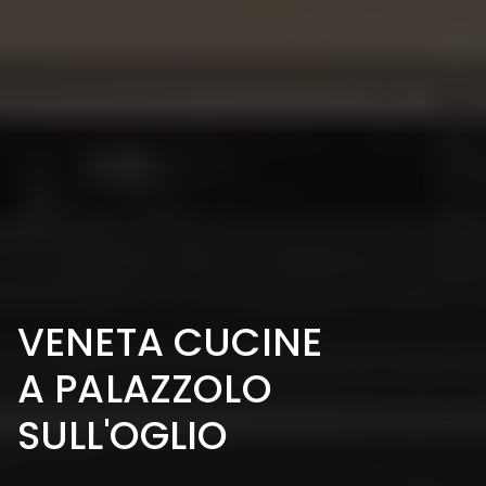
VENETA CUCINE
A PALAZZOLO
SULL'OGLIO