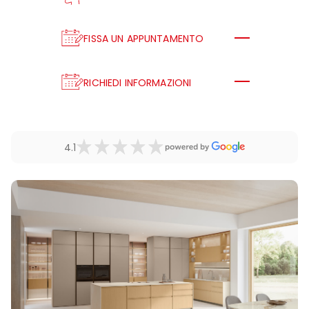
FISSA UN APPUNTAMENTO
RICHIEDI INFORMAZIONI
4.1