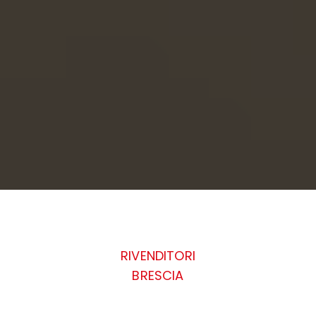
RIVENDITORI
BRESCIA