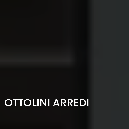
OTTOLINI ARREDI