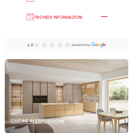
RICHIEDI INFORMAZIONI
4.8
CUCINE IN ESPOSIZIONE