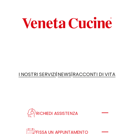
|
|
I NOSTRI SERVIZI
NEWS
RACCONTI DI VITA
RICHIEDI ASSISTENZA
FISSA UN APPUNTAMENTO