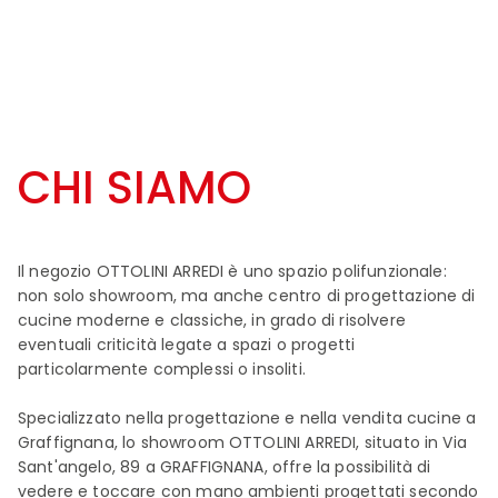
CHI SIAMO
Il negozio OTTOLINI ARREDI è uno spazio polifunzionale:
non solo showroom, ma anche centro di progettazione di
cucine moderne e classiche, in grado di risolvere
eventuali criticità legate a spazi o progetti
particolarmente complessi o insoliti.
Specializzato nella progettazione e nella vendita cucine a
Graffignana, lo showroom OTTOLINI ARREDI, situato in Via
Sant'angelo, 89 a GRAFFIGNANA, offre la possibilità di
vedere e toccare con mano ambienti progettati secondo