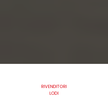
RIVENDITORI
LODI