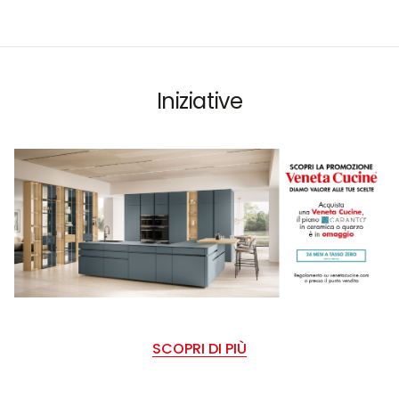
Iniziative
SCOPRI DI PIÙ