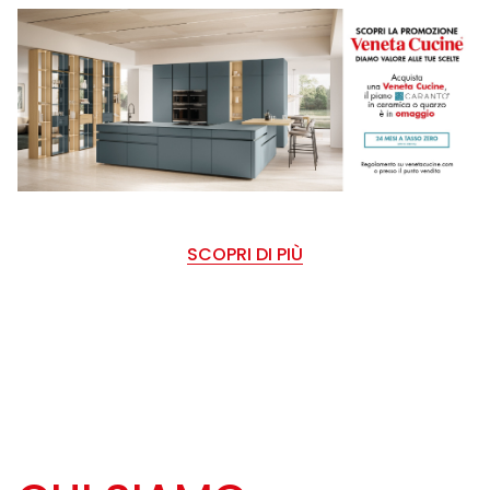
SCOPRI DI PIÙ