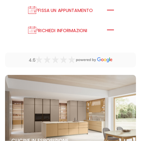
FISSA UN APPUNTAMENTO
RICHIEDI INFORMAZIONI
4.6
CUCINE IN ESPOSIZIONE