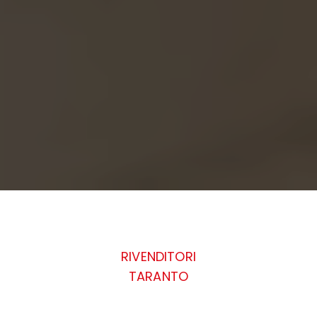
RIVENDITORI
TARANTO