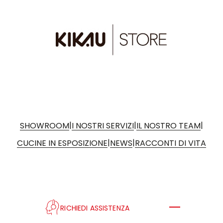
|
|
|
SHOWROOM
I NOSTRI SERVIZI
IL NOSTRO TEAM
|
|
CUCINE IN ESPOSIZIONE
NEWS
RACCONTI DI VITA
RICHIEDI ASSISTENZA