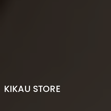
KIKAU STORE