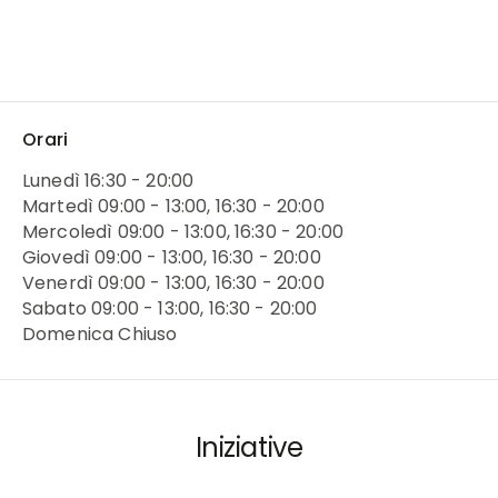
Orari
Lunedì 16:30 - 20:00
Martedì 09:00 - 13:00, 16:30 - 20:00
Mercoledì 09:00 - 13:00, 16:30 - 20:00
Giovedì 09:00 - 13:00, 16:30 - 20:00
Venerdì 09:00 - 13:00, 16:30 - 20:00
Sabato 09:00 - 13:00, 16:30 - 20:00
Domenica Chiuso
Iniziative