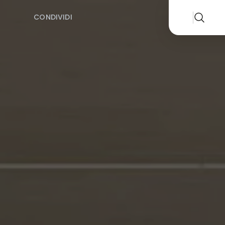
CONDIVIDI