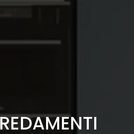
RREDAMENTI