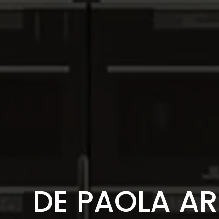
DE PAOLA A