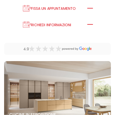
FISSA UN APPUNTAMENTO
RICHIEDI INFORMAZIONI
4.9
CUCINE IN ESPOSIZIONE