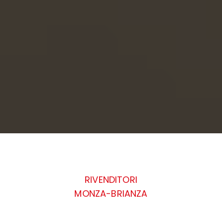
RIVENDITORI
MONZA-BRIANZA