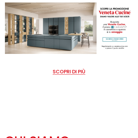
SCOPRI DI PIÙ