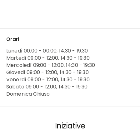
Orari
Lunedì 00:00 - 00:00, 14:30 - 19:30
Martedì 09:00 - 12:00, 14:30 - 19:30
Mercoledì 09:00 - 12:00, 14:30 - 19:30
Giovedì 09:00 - 12:00, 14:30 - 19:30
Venerdì 09:00 - 12:00, 14:30 - 19:30
Sabato 09:00 - 12:00, 14:30 - 19:30
Domenica Chiuso
Iniziative