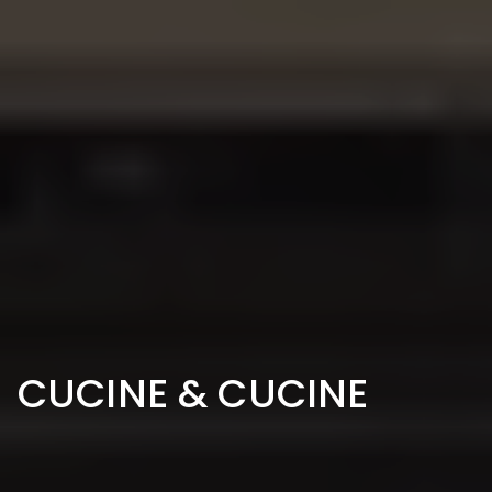
CUCINE & CUCINE