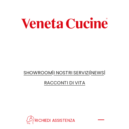
|
|
|
SHOWROOM
I NOSTRI SERVIZI
NEWS
RACCONTI DI VITA
RICHIEDI ASSISTENZA