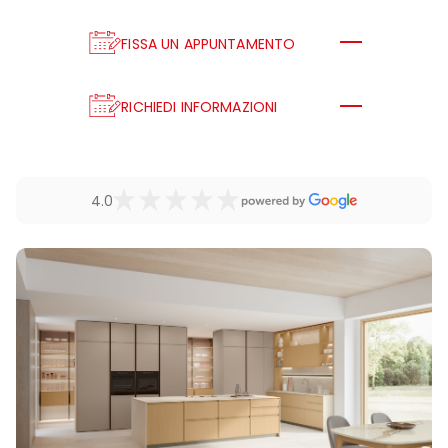
FISSA UN APPUNTAMENTO
RICHIEDI INFORMAZIONI
4.0