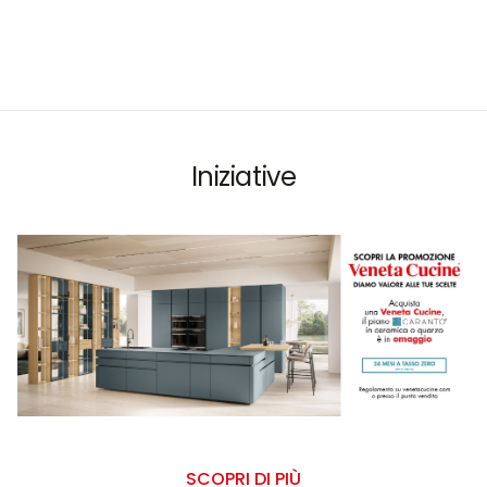
Iniziative
SCOPRI DI PIÙ