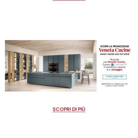
SCOPRI DI PIÙ