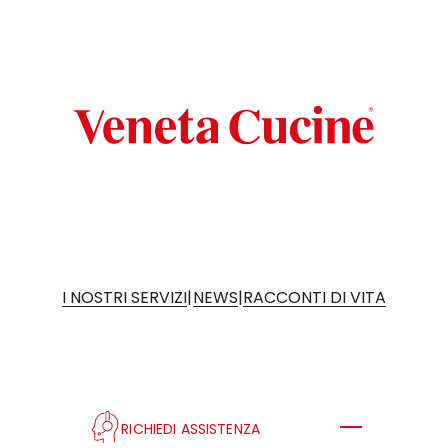
|
|
I NOSTRI SERVIZI
NEWS
RACCONTI DI VITA
RICHIEDI ASSISTENZA