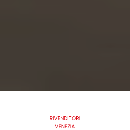
RIVENDITORI
VENEZIA