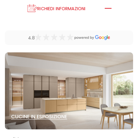
RICHIEDI INFORMAZIONI
4.8
CUCINE IN ESPOSIZIONE