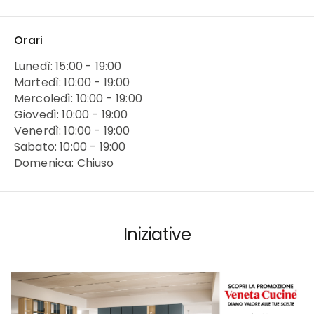
Orari
Lunedì: 15:00 - 19:00
Martedì: 10:00 - 19:00
Mercoledì: 10:00 - 19:00
Giovedì: 10:00 - 19:00
Venerdì: 10:00 - 19:00
Sabato: 10:00 - 19:00
Domenica: Chiuso
Iniziative