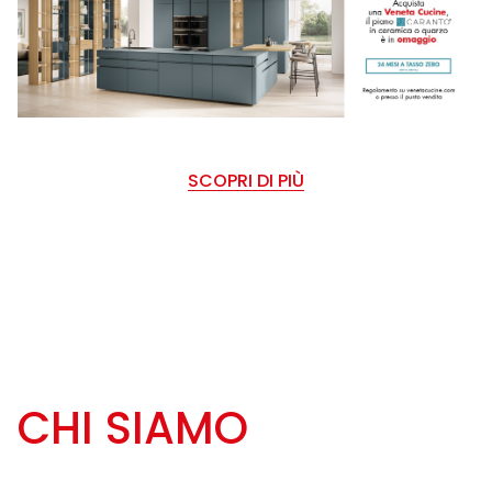
SCOPRI DI PIÙ
CHI SIAMO