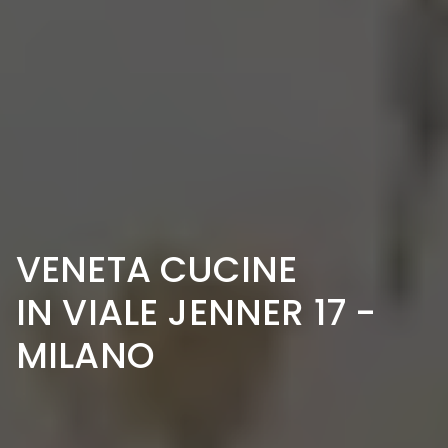
VENETA CUCINE
IN VIALE JENNER 17 -
MILANO