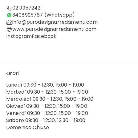
02 9957242
3408995767
(Whatsapp)
info@purodesignarredamenti.com
www.purodesignarredamenti.com
Instagram
Facebook
Orari
Lunedì 09:30 - 12:30, 15:00 - 19:00
Martedì 09:30 - 12:30, 15:00 - 19:00
Mercoledì 09:30 - 12:30, 15:00 - 19:00
Giovedì 09:30 - 12:30, 15:00 - 19:00
Venerdì 09:30 - 12:30, 15:00 - 19:00
Sabato 09:30 - 12:30, 12:30 - 19:00
Domenica Chiuso