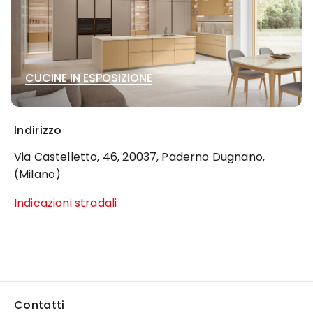
CUCINE IN ESPOSIZIONE
Indirizzo
Via Castelletto, 46, 20037, Paderno Dugnano,
(Milano)
Indicazioni stradali
Contatti