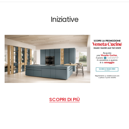
Iniziative
SCOPRI DI PIÙ