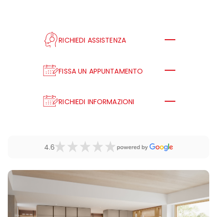
RICHIEDI ASSISTENZA
FISSA UN APPUNTAMENTO
RICHIEDI INFORMAZIONI
4.6