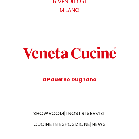
RIVENDITORI
MILANO
a Paderno Dugnano
|
|
SHOWROOM
I NOSTRI SERVIZI
|
CUCINE IN ESPOSIZIONE
NEWS