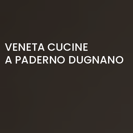
VENETA CUCINE
A PADERNO DUGNANO