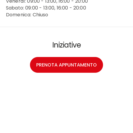
Venerdì: 09:00 - 13:00, 16:00 - 20:00
Sabato: 09:00 - 13:00, 16:00 - 20:00
Domenica: Chiuso
Iniziative
PRENOTA APPUNTAMENTO
SCOPRI DI PIÙ