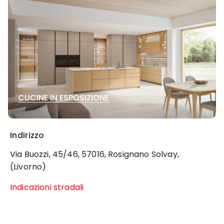
CUCINE IN ESPOSIZIONE
Indirizzo
Via Buozzi, 45/46, 57016, Rosignano Solvay,
(Livorno)
Indicazioni stradali