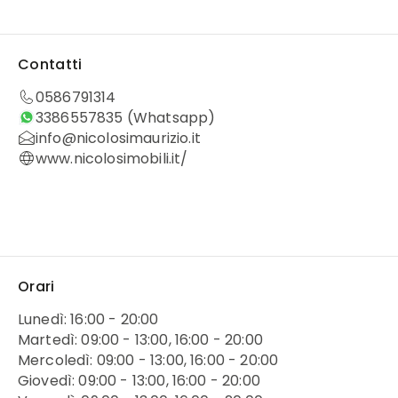
Contatti
0586791314
3386557835
(Whatsapp)
info@nicolosimaurizio.it
www.nicolosimobili.it/
Orari
Lunedì: 16:00 - 20:00
Martedì: 09:00 - 13:00, 16:00 - 20:00
Mercoledì: 09:00 - 13:00, 16:00 - 20:00
Giovedì: 09:00 - 13:00, 16:00 - 20:00