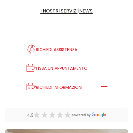
|
I NOSTRI SERVIZI
NEWS
RICHIEDI ASSISTENZA
FISSA UN APPUNTAMENTO
RICHIEDI INFORMAZIONI
4.9