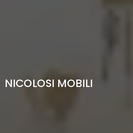
NICOLOSI MOBILI