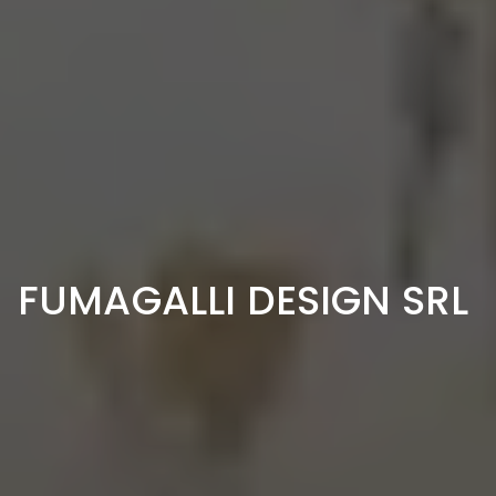
FUMAGALLI DESIGN SRL