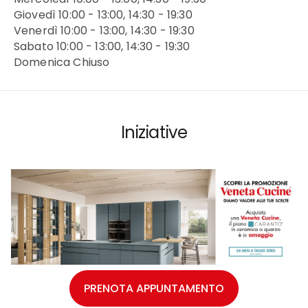
Giovedì 10:00 - 13:00, 14:30 - 19:30
Venerdì 10:00 - 13:00, 14:30 - 19:30
Sabato 10:00 - 13:00, 14:30 - 19:30
Domenica Chiuso
Iniziative
PRENOTA APPUNTAMENTO