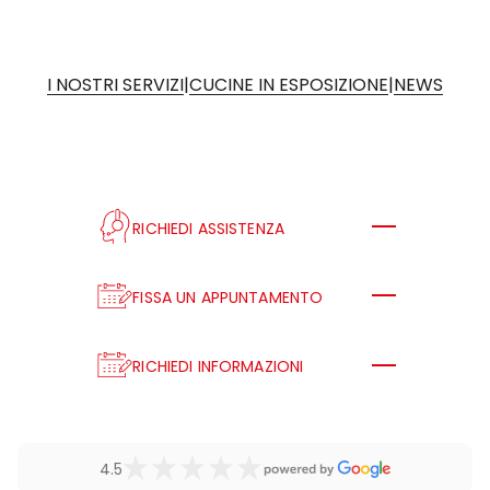
|
|
I NOSTRI SERVIZI
CUCINE IN ESPOSIZIONE
NEWS
RICHIEDI ASSISTENZA
FISSA UN APPUNTAMENTO
RICHIEDI INFORMAZIONI
4.5