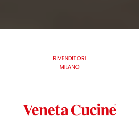
RIVENDITORI
MILANO