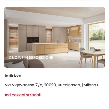
CUCINE IN ESPOSIZIONE
Indirizzo
Via Vigevanese 7/a, 20090, Buccinasco, (Milano)
Indicazioni stradali