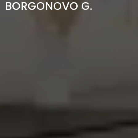
BORGONOVO G.