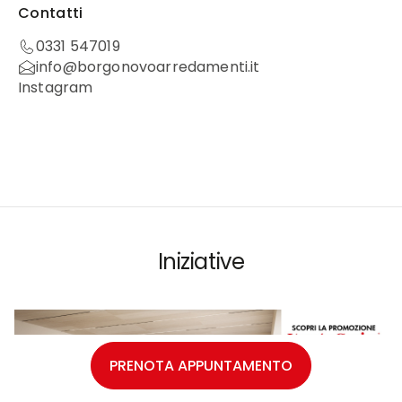
Contatti
0331 547019
info@borgonovoarredamenti.it
Instagram
Iniziative
PRENOTA APPUNTAMENTO