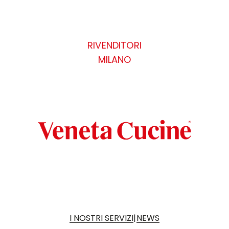
RIVENDITORI
MILANO
|
I NOSTRI SERVIZI
NEWS