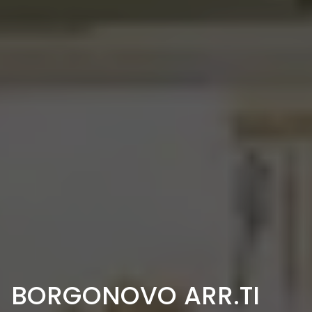
BORGONOVO ARR.TI