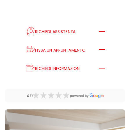
RICHIEDI ASSISTENZA
FISSA UN APPUNTAMENTO
RICHIEDI INFORMAZIONI
4.9