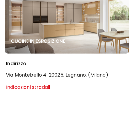
CUCINE IN ESPOSIZIONE
Indirizzo
Via Montebello 4, 20025, Legnano, (Milano)
Indicazioni stradali