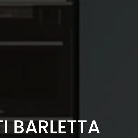
I BARLETTA