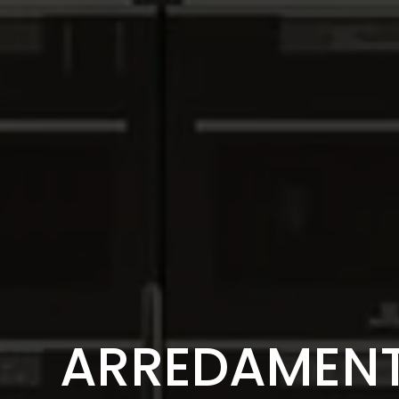
ARREDAMENT