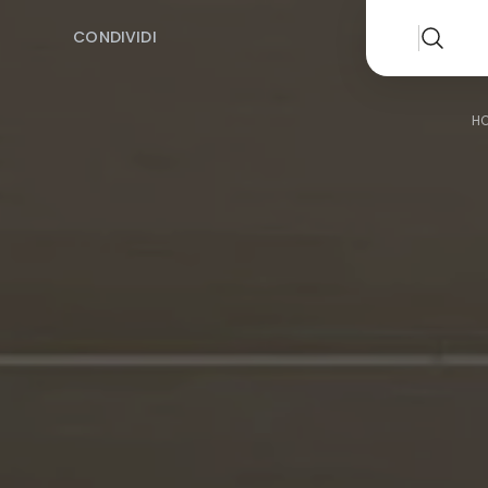
CONDIVIDI
H