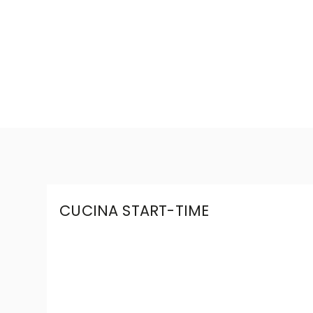
CUCINA START-TIME