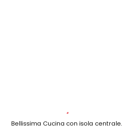
"
Bellissima Cucina con isola centrale.