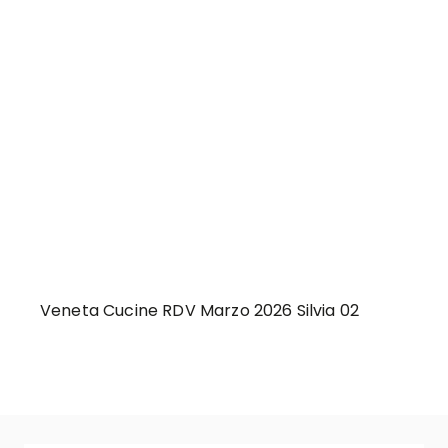
Veneta Cucine RDV Marzo 2026 Silvia 02