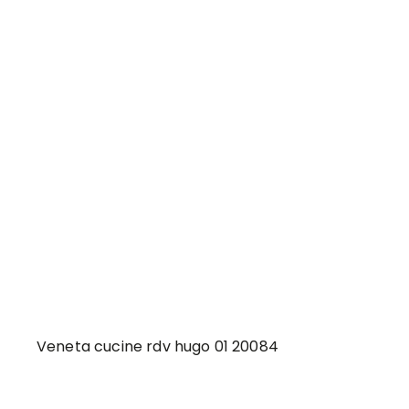
Veneta cucine rdv hugo 01 20084