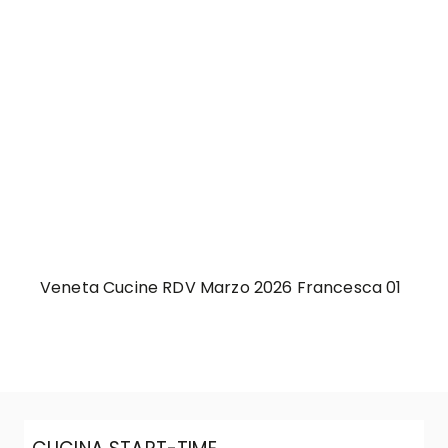
Veneta Cucine RDV Marzo 2026 Francesca 01