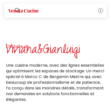
Veneta Cucine
Viviana&Gianluigi
L'histoire de
Une cuisine moderne, avec des lignes essentielles
qui optimisent les espaces de stockage. Un merci
spécial à Marco C. de Bergamin Mestre qui, avec
beaucoup de professionnalisme et de patience,
l’a conçu dans les moindres détails, transformant
nos demandes en solutions fonctionnelles et
élégantes.