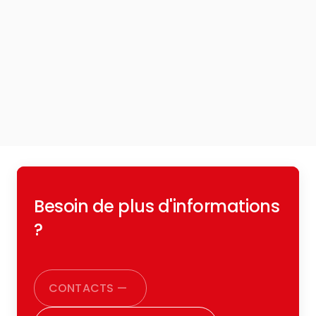
Besoin de plus d'informations
?
CONTACTS
—