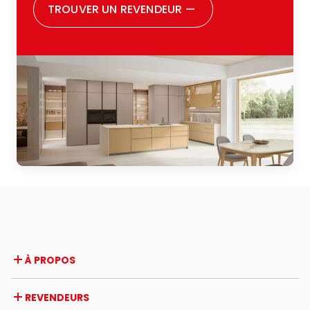
TROUVER UN REVENDEUR
—
À PROPOS
Entreprise
REVENDEURS
Prix et reconnaissances