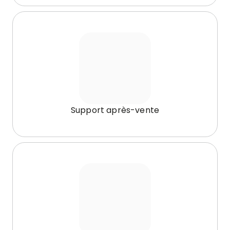
Support après-vente