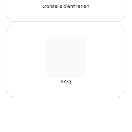
Conseils d'entretien
FAQ