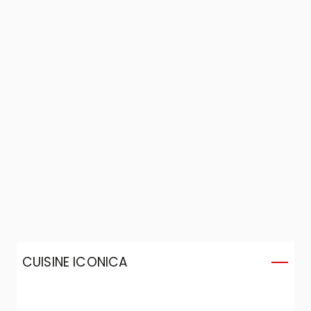
CUISINE ICONICA