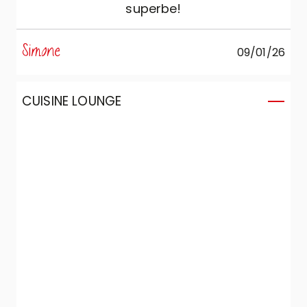
superbe!
Simone
09/01/26
CUISINE LOUNGE