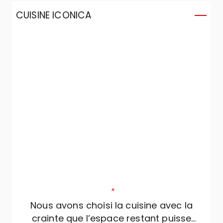
CUISINE ICONICA
"
Nous avons choisi la cuisine avec la
crainte que l’espace restant puisse