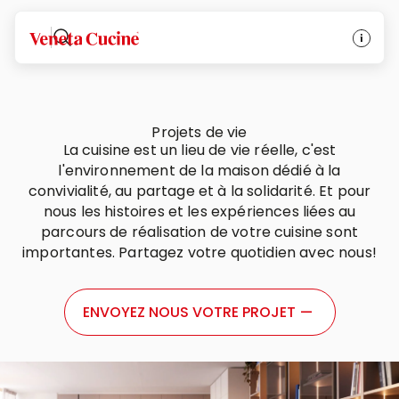
Veneta Cucine
Projets de vie
La cuisine est un lieu de vie réelle, c'est
l'environnement de la maison dédié à la
convivialité, au partage et à la solidarité. Et pour
nous les histoires et les expériences liées au
parcours de réalisation de votre cuisine sont
importantes. Partagez votre quotidien avec nous!
ENVOYEZ NOUS VOTRE PROJET
—