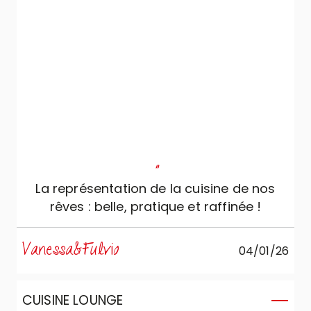
"
La représentation de la cuisine de nos
rêves : belle, pratique et raffinée !
Vanessa&Fulvio
04/01/26
CUISINE LOUNGE