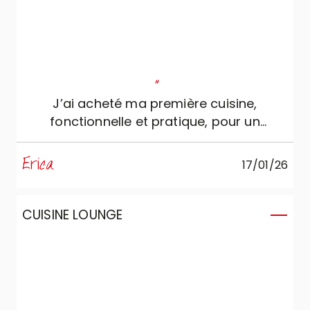
"
J’ai acheté ma première cuisine,
fonctionnelle et pratique, pour un
environnement open space.
Erica
17/01/26
CUISINE LOUNGE