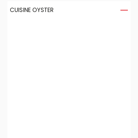
CUISINE OYSTER