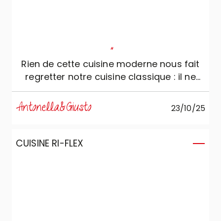
"
Rien de cette cuisine moderne nous fait
regretter notre cuisine classique : il ne
manque vraiment rien !
Antonella&Giusto
23/10/25
CUISINE RI-FLEX