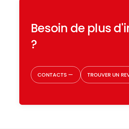
Besoin de plus d'
?
CONTACTS
—
TROUVER UN RE