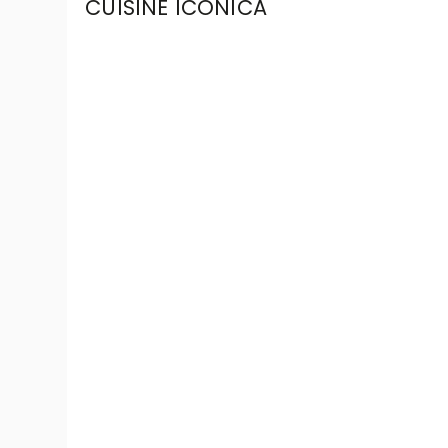
CUISINE ICONICA