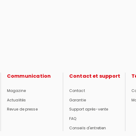
Communication
Contact et support
T
Magazine
Contact
Ca
Actualités
Garantie
Ma
Revue de presse
Support après-vente
FAQ
Conseils d'entretien