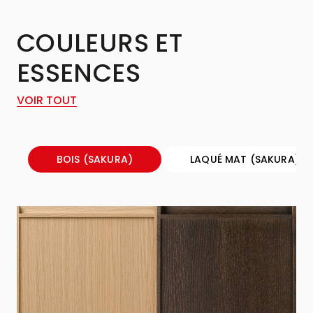
COULEURS ET
ESSENCES
VOIR TOUT
BOIS (SAKURA)
LAQUÉ MAT (SAKURA)