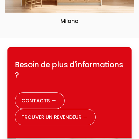
Milano
Besoin de plus d'informations
?
CONTACTS
—
TROUVER UN REVENDEUR
—