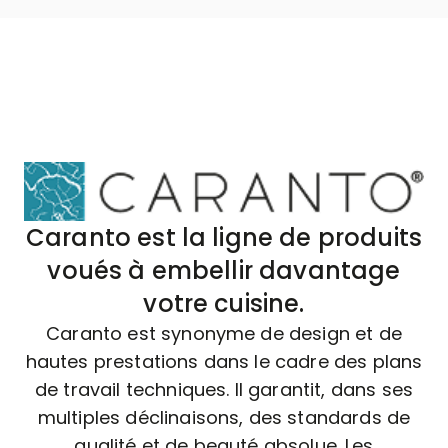
Caranto est la ligne de produits
voués à embellir davantage
votre cuisine.
Caranto est synonyme de design et de
hautes prestations dans le cadre des plans
de travail techniques. Il garantit, dans ses
multiples déclinaisons, des standards de
qualité et de beauté absolue. Les