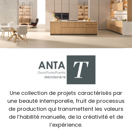
Une collection de projets caractérisés par
une beauté intemporelle, fruit de processus
de production qui transmettent les valeurs
de l’habilité manuelle, de la créativité et de
l’expérience.