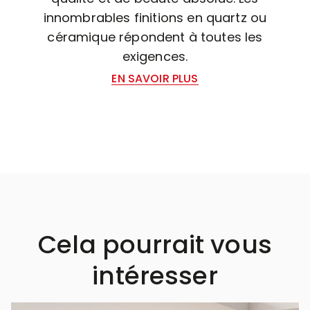
innombrables finitions en quartz ou
céramique répondent à toutes les
exigences.
EN SAVOIR PLUS
Cela pourrait vous
intéresser