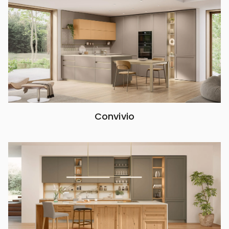
Convivio