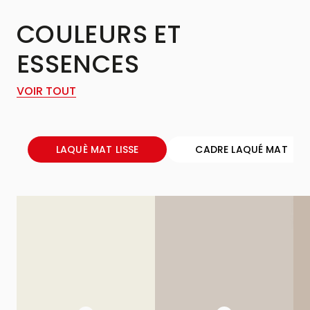
COULEURS ET
ESSENCES
VOIR TOUT
LAQUÈ MAT LISSE
CADRE LAQUÉ MAT