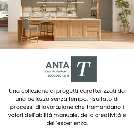
Una collezione di progetti caratterizzati da
una bellezza senza tempo, risultato di
processi di lavorazione che tramandano i
valori dell’abilità manuale, della creatività e
dell’esperienza.