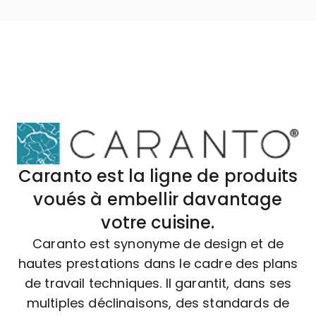
Caranto est la ligne de produits
voués à embellir davantage
votre cuisine.
Caranto est synonyme de design et de
hautes prestations dans le cadre des plans
de travail techniques. Il garantit, dans ses
multiples déclinaisons, des standards de