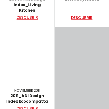
Index_Living
Kitchen
DESCUBRIR
DESCUBRIR
NOVIEMBRE 2011
2011_ADI Design
Index Ecocompatta
DESCUBRIR