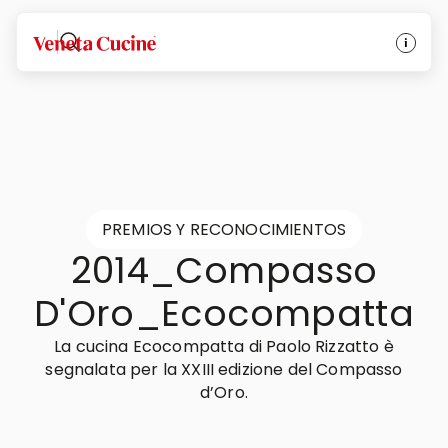
Veneta Cucine
PREMIOS Y RECONOCIMIENTOS
2014_Compasso
D'Oro_Ecocompatta
La cucina Ecocompatta di Paolo Rizzatto è
segnalata per la XXIII edizione del Compasso
d’Oro.