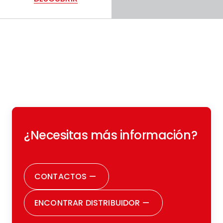
¿Necesitas más información?
CONTACTOS
—
ENCONTRAR DISTRIBUIDOR
—