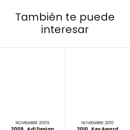
También te puede
interesar
NOVIEMBRE 2009
NOVIEMBRE 2010
2009_Adi Design
2010_Key Award