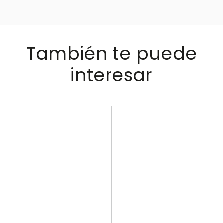
También te puede
interesar