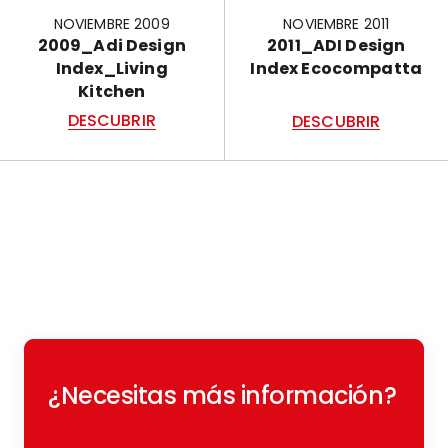
NOVIEMBRE 2009
NOVIEMBRE 2011
2009_Adi Design
2011_ADI Design
Index_Living
Index Ecocompatta
Kitchen
DESCUBRIR
DESCUBRIR
¿Necesitas más información?