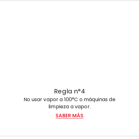
Regla n°4
No usar vapor a 100°C o máquinas de
limpieza a vapor.
SABER MÁS