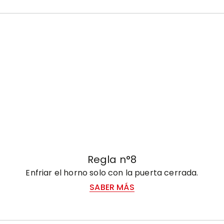
Regla n°8
Enfriar el horno solo con la puerta cerrada.
SABER MÁS