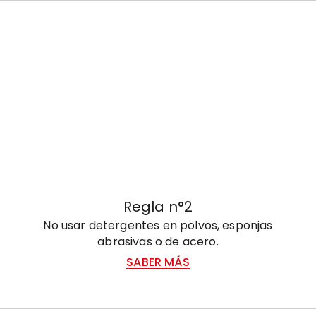
Regla n°2
No usar detergentes en polvos, esponjas
abrasivas o de acero.
SABER MÁS