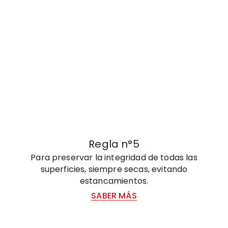
Regla n°5
Para preservar la integridad de todas las
superficies, siempre secas, evitando
estancamientos.
SABER MÁS