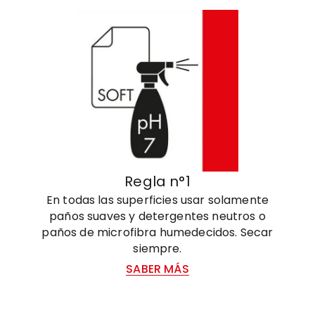
Regla n°1
En todas las superficies usar solamente
paños suaves y detergentes neutros o
paños de microfibra humedecidos. Secar
siempre.
SABER MÁS