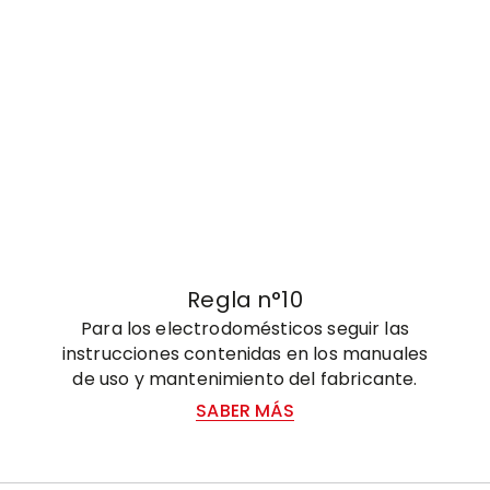
Regla n°10
Para los electrodomésticos seguir las
instrucciones contenidas en los manuales
de uso y mantenimiento del fabricante.
SABER MÁS