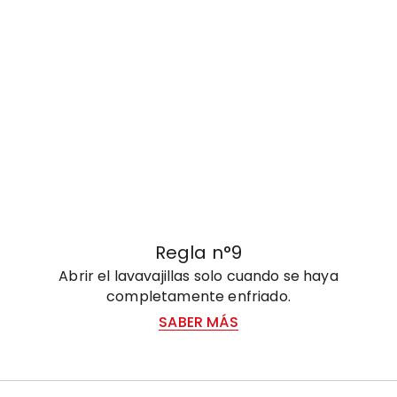
Regla n°9
Abrir el lavavajillas solo cuando se haya
completamente enfriado.
SABER MÁS