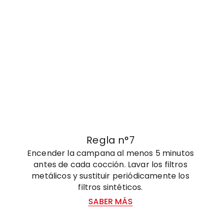
Regla n°7
Encender la campana al menos 5 minutos
antes de cada cocción. Lavar los filtros
metálicos y sustituir periódicamente los
filtros sintéticos.
SABER MÁS