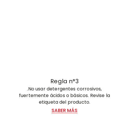
Regla n°3
.No usar detergentes corrosivos,
fuertemente ácidos o básicos. Revise la
etiqueta del producto.
SABER MÁS