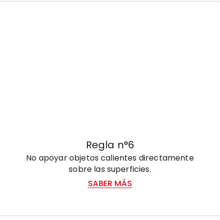
Regla n°6
No apoyar objetos calientes directamente
sobre las superficies.
SABER MÁS