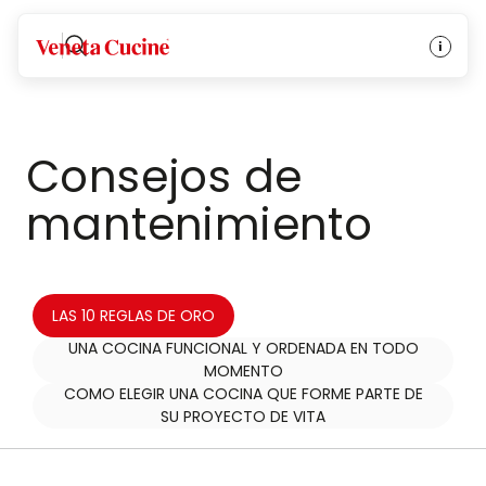
Veneta Cucine
Consejos de
mantenimiento
LAS 10 REGLAS DE ORO
UNA COCINA FUNCIONAL Y ORDENADA EN TODO
MOMENTO
COMO ELEGIR UNA COCINA QUE FORME PARTE DE
SU PROYECTO DE VITA