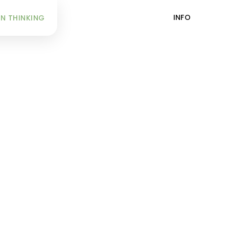
INFO
N THINKING