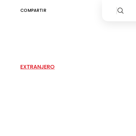
COMPARTIR
EXTRANJERO