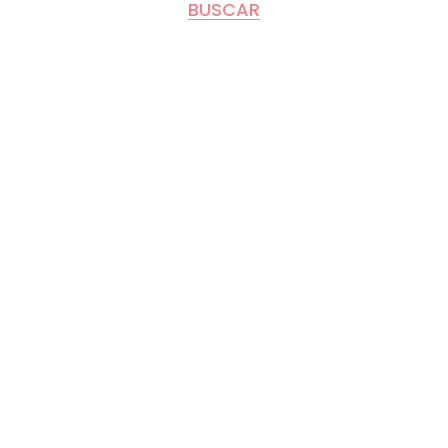
BUSCAR