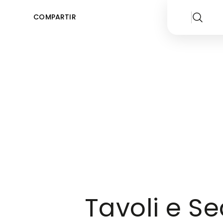
COMPARTIR
Tavoli e Se