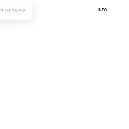
INFO
N THINKING