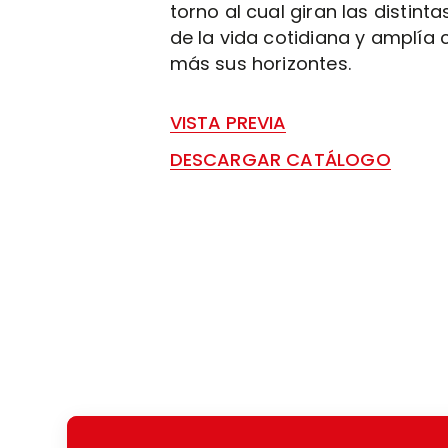
torno al cual giran las distint
de la vida cotidiana y amplía
más sus horizontes.
VISTA PREVIA
DESCARGAR CATÁLOGO