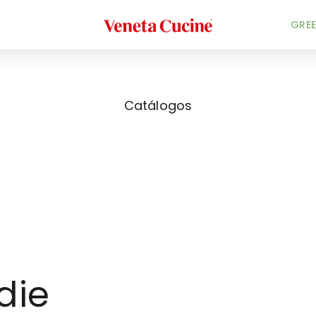
Veneta Cucine
GREE
Catálogos
die