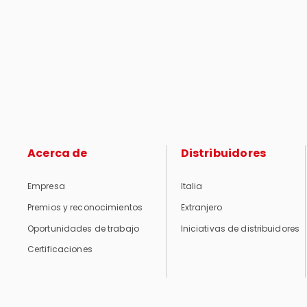
Acerca de
Distribuidores
Empresa
Italia
Premios y reconocimientos
Extranjero
Oportunidades de trabajo
Iniciativas de distribuidores
Certificaciones