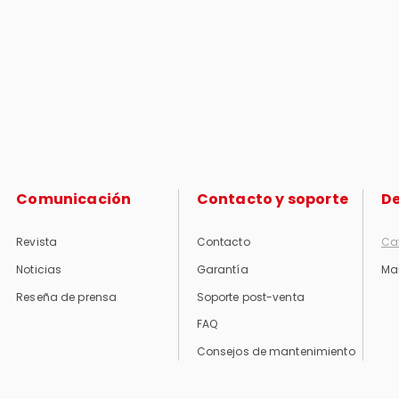
Comunicación
Contacto y soporte
D
Revista
Contacto
Ca
Noticias
Garantía
Ma
Reseña de prensa
Soporte post-venta
FAQ
Consejos de mantenimiento