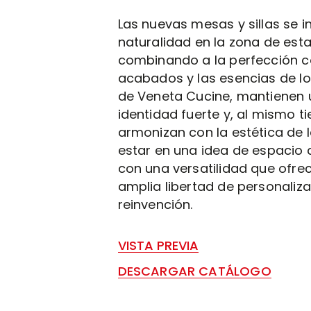
Las nuevas mesas y sillas se 
naturalidad en la zona de esta
combinando a la perfección c
acabados y las esencias de l
de Veneta Cucine, mantienen
identidad fuerte y, al mismo t
armonizan con la estética de 
estar en una idea de espacio 
con una versatilidad que ofre
amplia libertad de personaliza
reinvención.
VISTA PREVIA
DESCARGAR CATÁLOGO