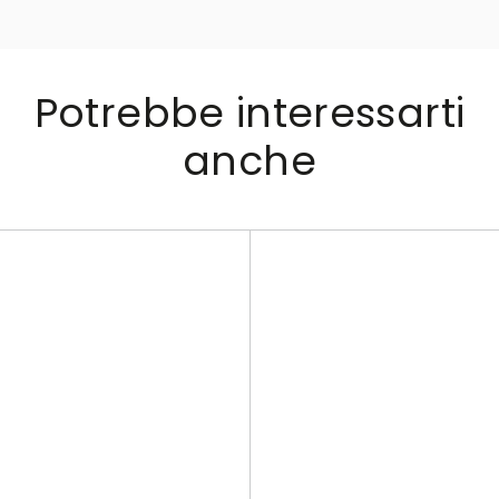
Potrebbe interessarti
anche