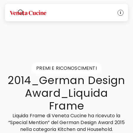
Veneta Cucine
PREMI E RICONOSCIMENTI
2014_German Design
Award_Liquida
Frame
Liquida Frame di Veneta Cucine ha ricevuto la
“Special Mention” del German Design Award 2015
nella categoria Kitchen and Household.