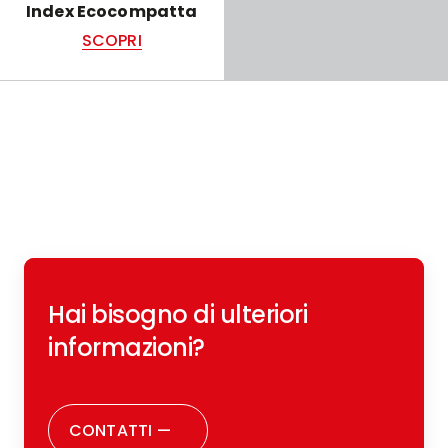
Index Ecocompatta
SCOPRI
Hai bisogno di ulteriori
informazioni?
CONTATTI
—