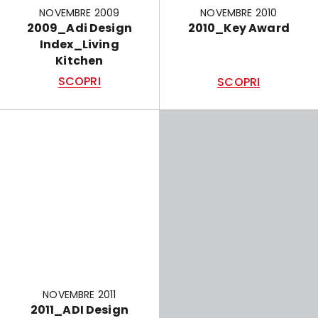
NOVEMBRE 2009
NOVEMBRE 2010
2009_Adi Design
2010_Key Award
Index_Living
Kitchen
SCOPRI
SCOPRI
NOVEMBRE 2011
2011_ADI Design