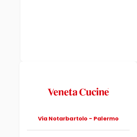
Via Notarbartolo - Palermo