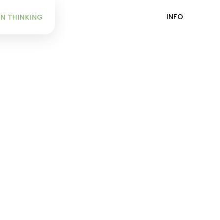
INFO
N THINKING