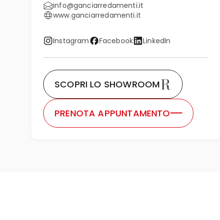
info@ganciarredamenti.it
www.ganciarredamenti.it
Instagram
Facebook
LinkedIn
SCOPRI LO SHOWROOM
PRENOTA APPUNTAMENTO