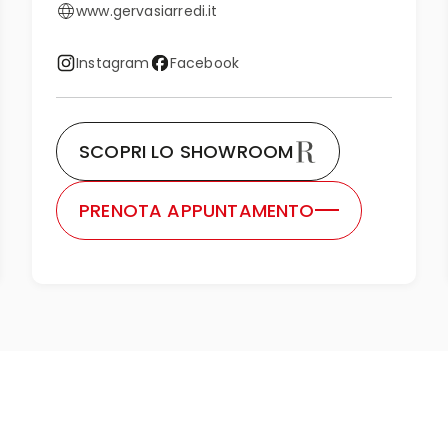
www.gervasiarredi.it
Instagram
Facebook
SCOPRI LO SHOWROOM
PRENOTA APPUNTAMENTO