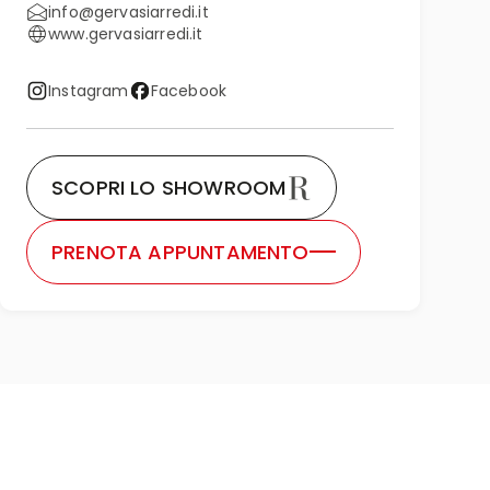
info@gervasiarredi.it
www.gervasiarredi.it
Instagram
Facebook
SCOPRI LO SHOWROOM
PRENOTA APPUNTAMENTO