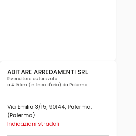
ABITARE ARREDAMENTI SRL
Rivenditore autorizzato
a 4.15 km (in linea d'aria) da Palermo
Via Emilia 3/15, 90144, Palermo,
(Palermo)
Indicazioni stradali