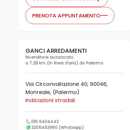
PRENOTA APPUNTAMENTO
GANCI ARREDAMENTI
Rivenditore autorizzato
a 7.28 km (in linea d'aria) da Palermo
Via Circonvallazione 40, 90046,
Monreale, (Palermo)
Indicazioni stradali
091 6404442
3206492990
(Whatsapp)