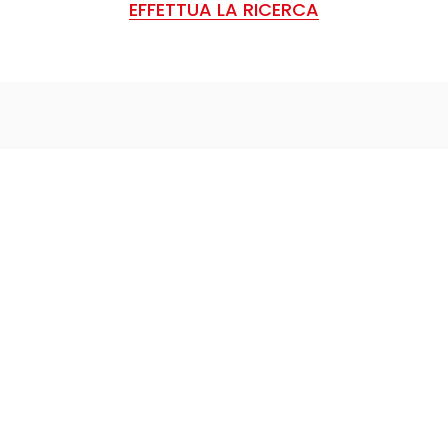
EFFETTUA LA RICERCA