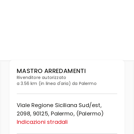
MASTRO ARREDAMENTI
Rivenditore autorizzato
a 3.56 km (in linea d'aria) da Palermo
Viale Regione Siciliana Sud/est,
2098, 90125, Palermo, (Palermo)
Indicazioni stradali