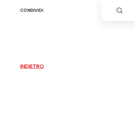
CONDIVIDI
INDIETRO