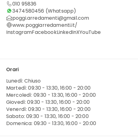
010 95836
3474580456
(Whatsapp)
poggi.arredamenti@gmail.com
www.poggiarredamenti.it/
Instagram
Facebook
LinkedIn
X
YouTube
Orari
Lunedì: Chiuso
Martedì: 09:30 - 13:30, 16:00 - 20:00
Mercoledì: 09:30 - 13:30, 16:00 - 20:00
Giovedì: 09:30 - 13:30, 16:00 - 20:00
Venerdì: 09:30 - 13:30, 16:00 - 20:00
Sabato: 09:30 - 13:30, 16:00 - 20:00
Domenica: 09:30 - 13:30, 16:00 - 20:00