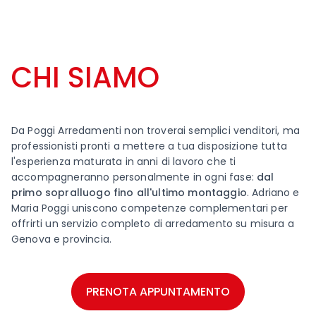
CHI SIAMO
Da Poggi Arredamenti non troverai semplici venditori, ma
professionisti pronti a mettere a tua disposizione tutta
l'esperienza maturata in anni di lavoro che ti
accompagneranno personalmente in ogni fase:
dal
primo sopralluogo fino all'ultimo montaggio
. Adriano e
Maria Poggi uniscono competenze complementari per
offrirti un servizio completo di arredamento su misura a
Genova e provincia.
PRENOTA APPUNTAMENTO