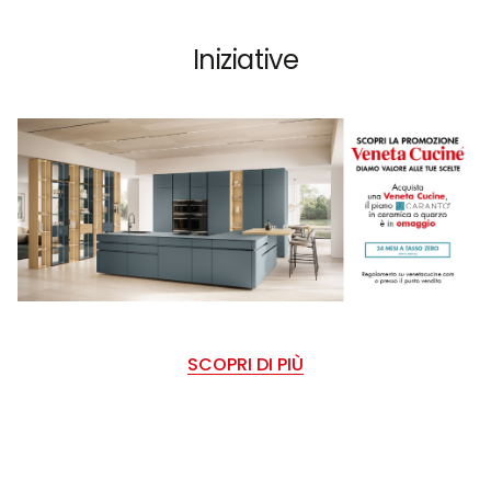
Iniziative
SCOPRI DI PIÙ