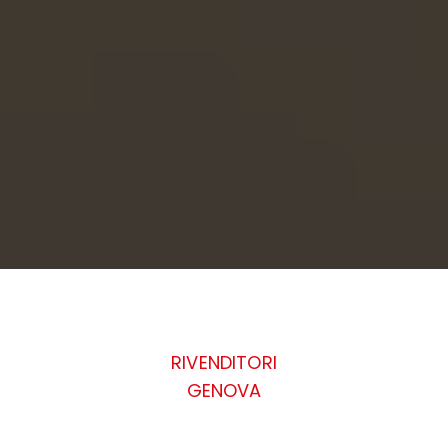
RIVENDITORI
GENOVA