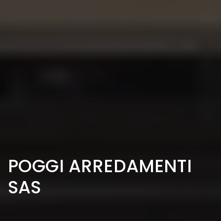
POGGI ARREDAMENTI
SAS