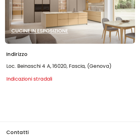
CUCINE IN ESPOSIZIONE
Indirizzo
Loc. Beinaschi 4 A, 16020, Fascia, (Genova)
Indicazioni stradali
Contatti