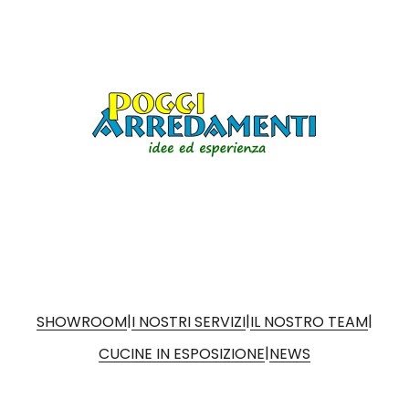
|
|
|
SHOWROOM
I NOSTRI SERVIZI
IL NOSTRO TEAM
|
CUCINE IN ESPOSIZIONE
NEWS