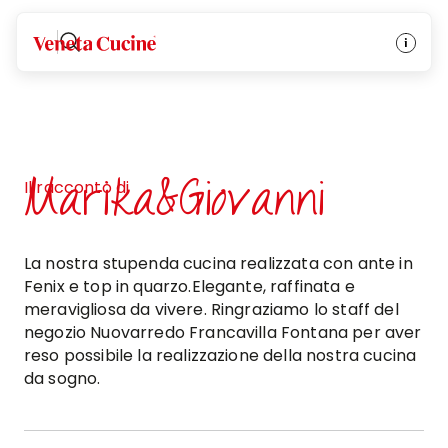
Veneta Cucine
Marika&Giovanni
Il racconto di
La nostra stupenda cucina realizzata con ante in
Fenix e top in quarzo.Elegante, raffinata e
meravigliosa da vivere. Ringraziamo lo staff del
negozio Nuovarredo Francavilla Fontana per aver
reso possibile la realizzazione della nostra cucina
da sogno.