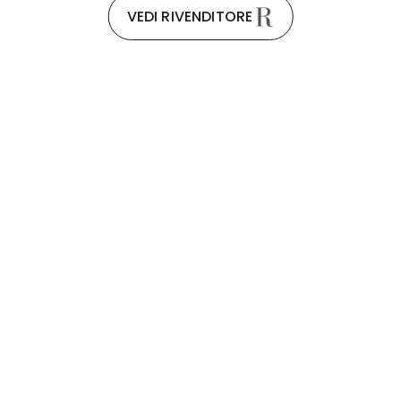
VEDI RIVENDITORE