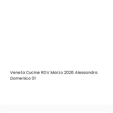
Veneta Cucine RDV Marzo 2026 Alessandra
Domenico 01