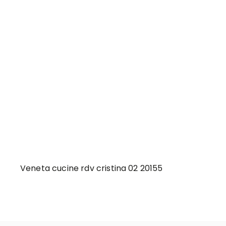
Veneta cucine rdv cristina 02 20155