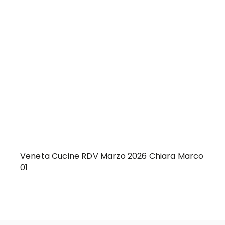
Veneta Cucine RDV Marzo 2026 Chiara Marco
01