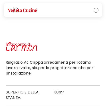
Veneta Cucine
Carmen
Il racconto di
Ringrazio Ac Crippa arredamenti per l'ottimo
lavoro svolto, sia per la progettazione che per
l'installazione.
SUPERFICIE DELLA
30m²
STANZA: