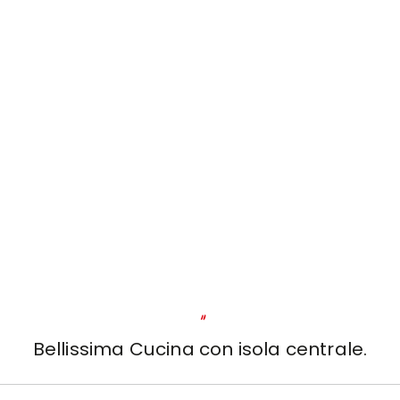
"
Bellissima Cucina con isola centrale.