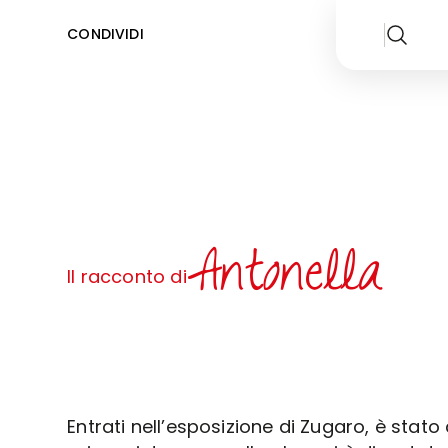
CONDIVIDI
Antonella
Il racconto di
Entrati nell’esposizione di Zugaro, è stat