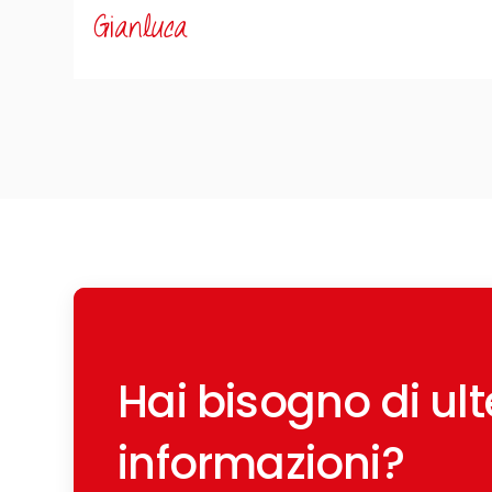
Gianluca
Hai bisogno di ulte
informazioni?