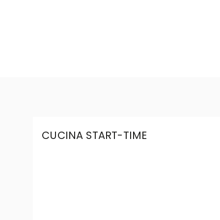
CUCINA START-TIME