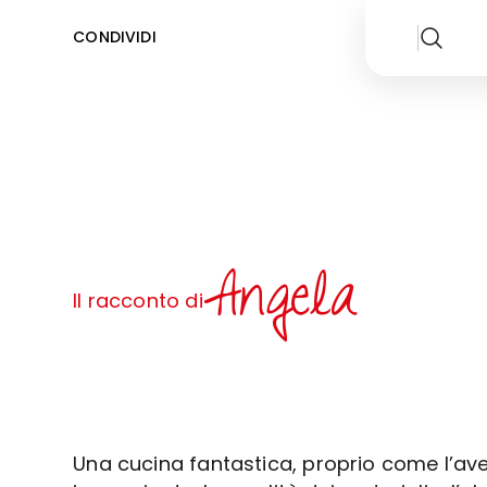
CONDIVIDI
Angela
Il racconto di
Una cucina fantastica, proprio come l’a