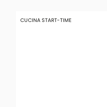
CUCINA START-TIME