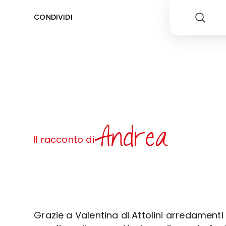
CONDIVIDI
Andrea
Il racconto di
Grazie a Valentina di Attolini arredamenti