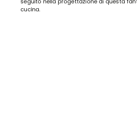
seguito nella progettazione di questa fan
cucina.