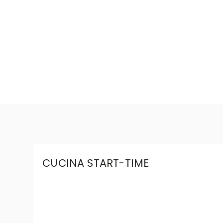
CUCINA START-TIME