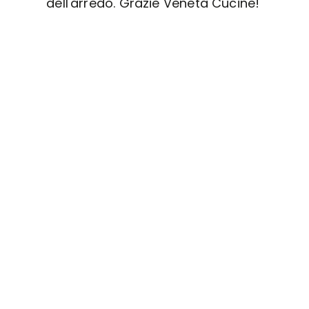
dell'arredo. Grazie Veneta Cucine!