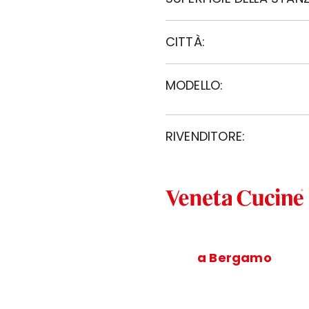
CITTÀ:
MODELLO:
RIVENDITORE:
a Bergamo