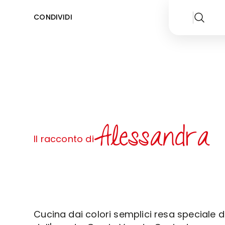
CONDIVIDI
Alessandra
Il racconto di
Cucina dai colori semplici resa speciale d