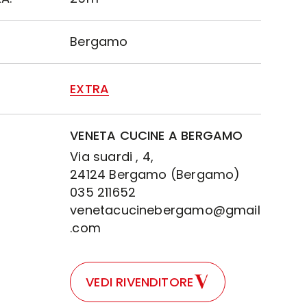
Bergamo
EXTRA
VENETA CUCINE A BERGAMO
Via suardi , 4,
24124 Bergamo (Bergamo)
035 211652
venetacucinebergamo@gmail
.com
VEDI RIVENDITORE