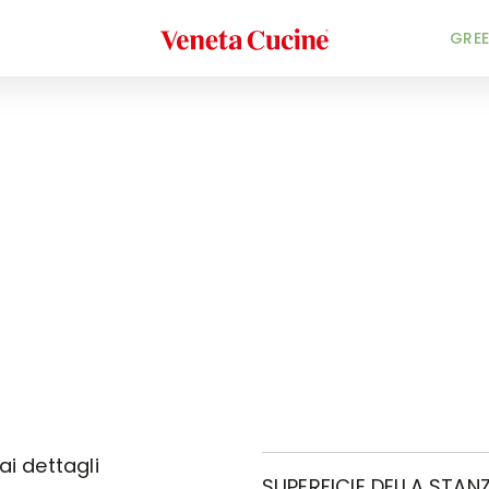
Veneta Cucine
GREE
ai dettagli
SUPERFICIE DELLA STANZ