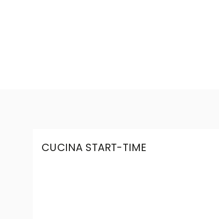
CUCINA START-TIME