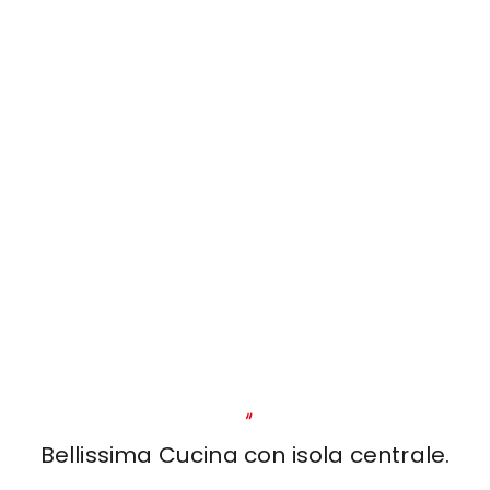
"
Bellissima Cucina con isola centrale.