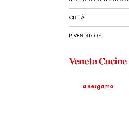
CITTÀ:
RIVENDITORE:
a Bergamo