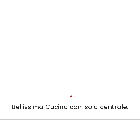
"
Bellissima Cucina con isola centrale.