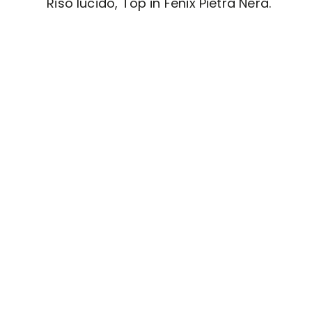
Riso lucido, Top in Fenix Pietra Nera.