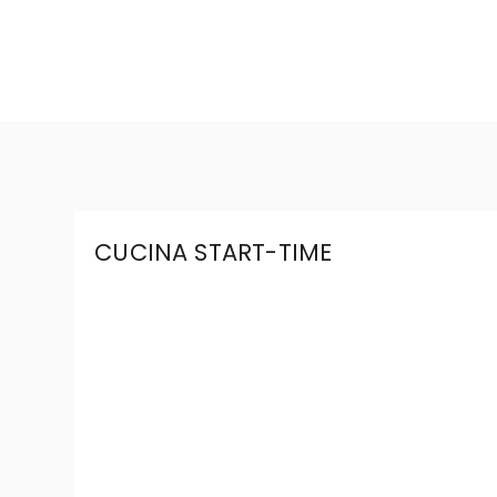
CUCINA START-TIME