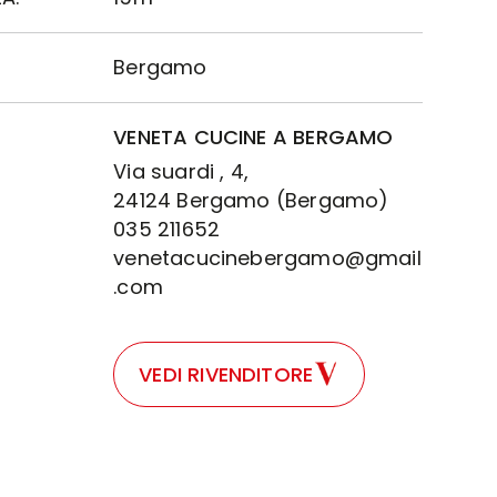
Bergamo
VENETA CUCINE A BERGAMO
Via suardi , 4,
24124 Bergamo (Bergamo)
035 211652
venetacucinebergamo@gmail
.com
VEDI RIVENDITORE