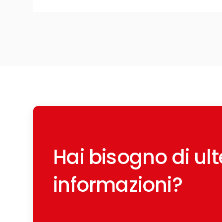
Hai bisogno di ulte
informazioni?