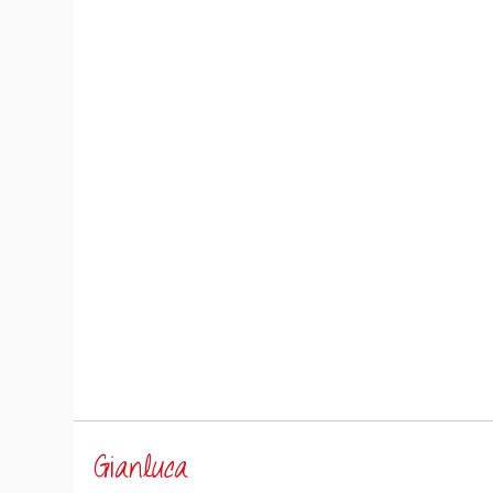
Gianluca