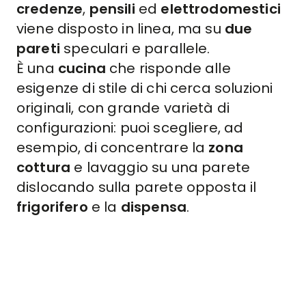
credenze
,
pensili
ed
elettrodomestici
viene disposto in linea, ma su
due
pareti
speculari e parallele.
È una
cucina
che risponde alle
esigenze di stile di chi cerca soluzioni
originali, con grande varietà di
configurazioni: puoi scegliere, ad
esempio, di concentrare la
zona
cottura
e lavaggio su una parete
dislocando sulla parete opposta il
frigorifero
e la
dispensa
.