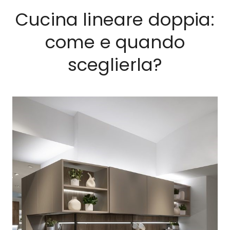
Cucina lineare doppia:
come e quando
sceglierla?