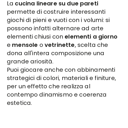
La
cucina lineare su due pareti
permette di costruire interessanti
giochi di pieni e vuoti con i volumi: si
possono infatti alternare ad arte
elementi chiusi con
elementi a giorno
e
mensole
o
vetrinette
, scelta che
dona all'intera composizione una
grande ariosità.
Puoi giocare anche con abbinamenti
strategici di colori, materiali e finiture,
per un effetto che realizza al
contempo dinamismo e coerenza
estetica.