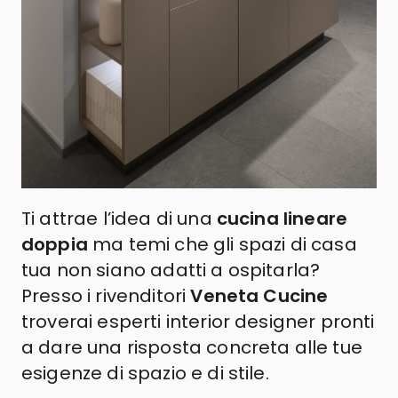
Ti attrae l’idea di una
cucina lineare
doppia
ma temi che gli spazi di casa
tua non siano adatti a ospitarla?
Presso i rivenditori
Veneta Cucine
troverai esperti interior designer pronti
a dare una risposta concreta alle tue
esigenze di spazio e di stile.