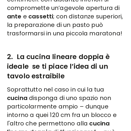
compromette un’agevole apertura di
ante
e
cassetti
; con distanze superiori,
la preparazione di un pasto può
trasformarsi in una piccola maratona!
2.
La cucina lineare doppia è
ideale
se ti piace l’idea di un
tavolo estraibile
Soprattutto nel caso in cui la tua
cucina
disponga di uno spazio non
particolarmente ampio – dunque
intorno a quei 120 cm fra un blocco e
l'altro che permettono alla
cucina