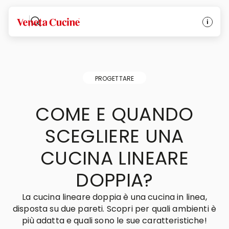
Veneta Cucine
PROGETTARE
COME E QUANDO
SCEGLIERE UNA
CUCINA LINEARE
DOPPIA?
La cucina lineare doppia è una cucina in linea,
disposta su due pareti. Scopri per quali ambienti è
più adatta e quali sono le sue caratteristiche!