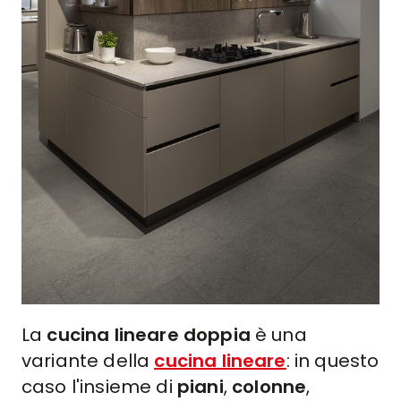
La
cucina lineare doppia
è una
variante della
cucina lineare
: in questo
caso l'insieme di
piani
,
colonne
,