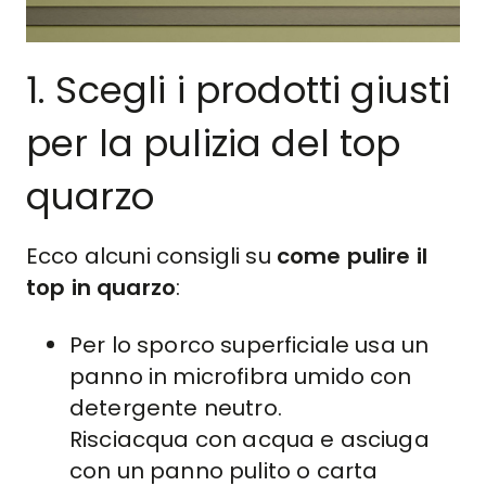
1. Scegli i prodotti giusti
per la pulizia del top
quarzo
Ecco alcuni consigli su
come pulire il
top in quarzo
:
Per lo sporco superficiale usa un
panno in microfibra umido con
detergente neutro.
Risciacqua con acqua e asciuga
con un panno pulito o carta