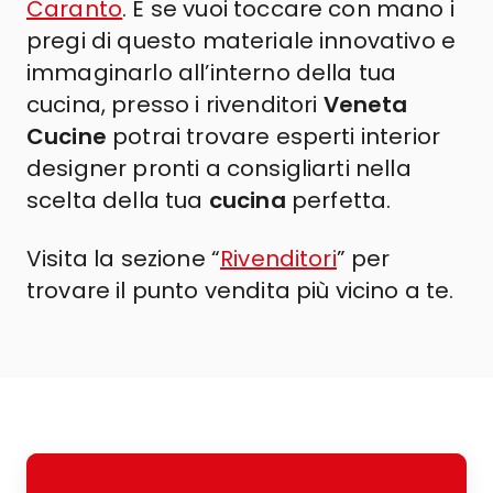
Caranto
.
E se vuoi toccare con mano i
pregi di questo materiale innovativo e
immaginarlo all’interno della tua
cucina, presso i rivenditori
Veneta
Cucine
potrai trovare esperti interior
designer pronti a consigliarti nella
scelta della tua
cucina
perfetta.
Visita la sezione “
Rivenditori
” per
trovare il punto vendita più vicino a te.