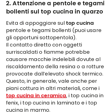
2. Attenzione a pentole e tegami
bollenti sul top cucina in quarzo
Evita di appoggiare sul
top cucina
pentole e tegami bollenti (puoi usare
gli opportuni sottopentola).
Il contatto diretto con oggetti
surriscaldati o fiamme potrebbe
causare macchie indelebili dovute al
riscaldamento della resina o a rotture
provocate dall’elevato shock termico.
Questo, in generale, vale anche per
piani cottura in altri materiali, come i
top cucina in ceramica
, i top cucina in
fenix, i top cucina in laminato e i
top
cucina in marmo.