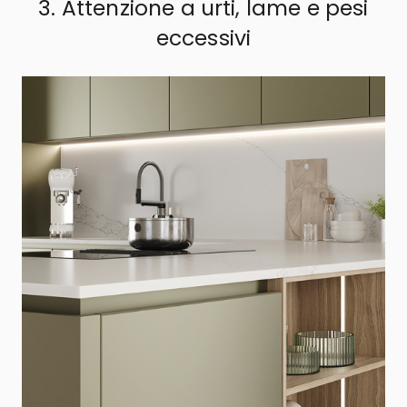
3. Attenzione a urti, lame e pesi
eccessivi