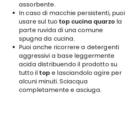
assorbente.
In caso di macchie persistenti, puoi
usare sul tuo
top cucina quarzo
la
parte ruvida di una comune
spugna da cucina.
Puoi anche ricorrere a detergenti
aggressivi a base leggermente
acida distribuendo il prodotto su
tutto il
top
e lasciandolo agire per
alcuni minuti. Sciacqua
completamente e asciuga.