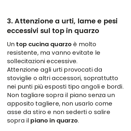
3. Attenzione a urti, lame e pesi
eccessivi sul top in quarzo
Un
top cucina
quarzo
è molto
resistente, ma vanno evitate le
sollecitazioni eccessive.
Attenzione agli urti provocati da
stoviglie o altri accessori, soprattutto
nei punti più esposti tipo angoli e bordi.
Non tagliare sopra il piano senza un
apposito tagliere, non usarlo come
asse da stiro e non sederti o salire
sopra il
piano in quarzo
.