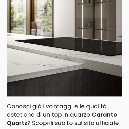
Conosci già i vantaggi e le qualità
estetiche di un top in quarzo
Caranto
Quartz
? Scoprili subito sul sito ufficiale