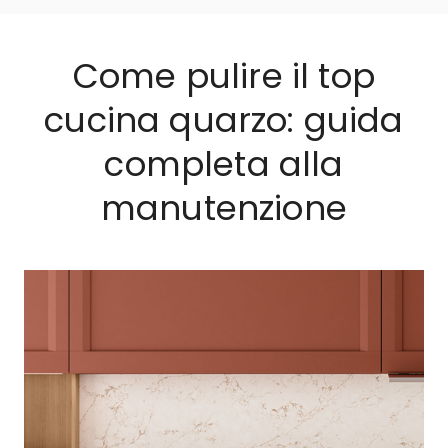
Come pulire il top
cucina quarzo: guida
completa alla
manutenzione