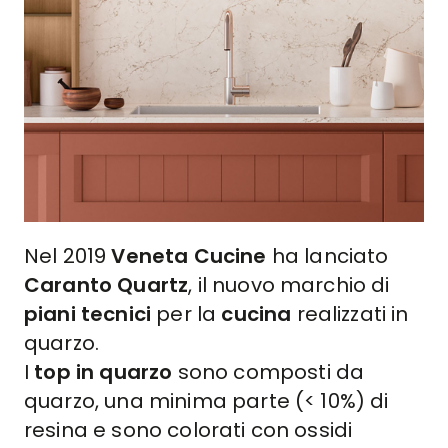
Nel 2019
Veneta Cucine
ha lanciato
Caranto Quartz
, il nuovo marchio di
piani tecnici
per la
cucina
realizzati in
quarzo.
I
top in quarzo
sono composti da
quarzo, una minima parte (< 10%) di
resina e sono colorati con ossidi