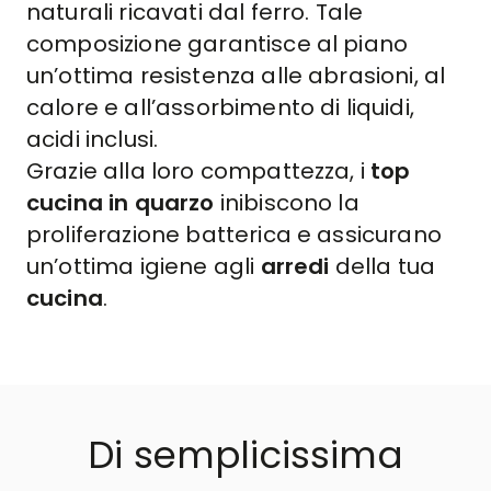
naturali ricavati dal ferro. Tale
composizione garantisce al piano
un’ottima resistenza alle abrasioni, al
calore e all’assorbimento di liquidi,
acidi inclusi.
Grazie alla loro compattezza, i
top
cucina in quarzo
inibiscono la
proliferazione batterica e assicurano
un’ottima igiene agli
arredi
della tua
cucina
.
Di semplicissima