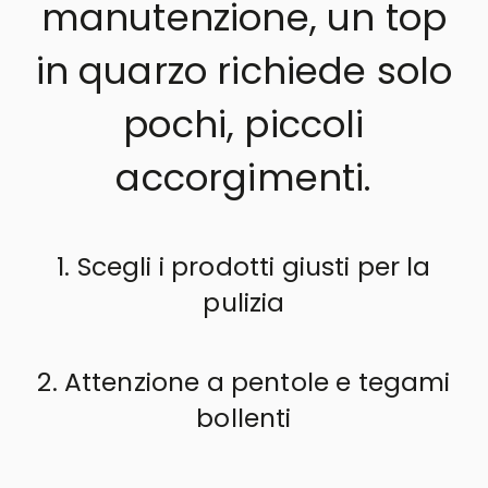
manutenzione, un top
in quarzo richiede solo
pochi, piccoli
accorgimenti.
1. Scegli i prodotti giusti per la
pulizia
2. Attenzione a pentole e tegami
bollenti