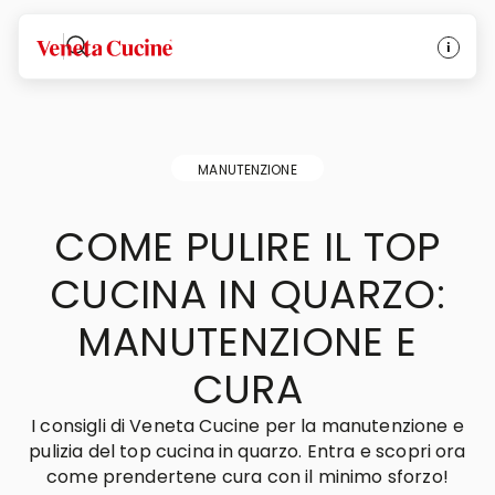
Veneta Cucine
MANUTENZIONE
COME PULIRE IL TOP
CUCINA IN QUARZO:
MANUTENZIONE E
CURA
I consigli di Veneta Cucine per la manutenzione e
pulizia del top cucina in quarzo. Entra e scopri ora
come prendertene cura con il minimo sforzo!